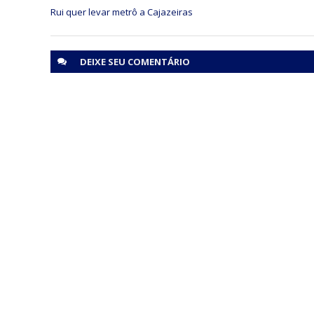
DEIXE SEU
COMENTÁRIO