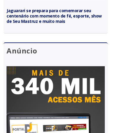
Jaguarari se prepara para comemorar seu
centenário com momento de fé, esporte, show
de Seu Mastruz e muito mais
Anúncio