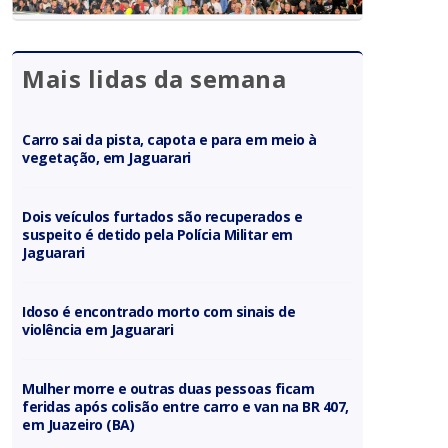
Mais lidas da semana
Carro sai da pista, capota e para em meio à
vegetação, em Jaguarari
Dois veículos furtados são recuperados e
suspeito é detido pela Polícia Militar em
Jaguarari
Idoso é encontrado morto com sinais de
violência em Jaguarari
Mulher morre e outras duas pessoas ficam
feridas após colisão entre carro e van na BR 407,
em Juazeiro (BA)