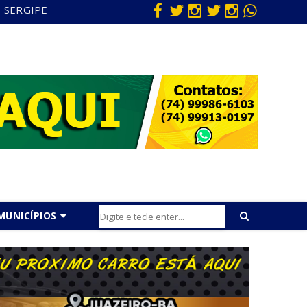
SERGIPE
MUNICÍPIOS