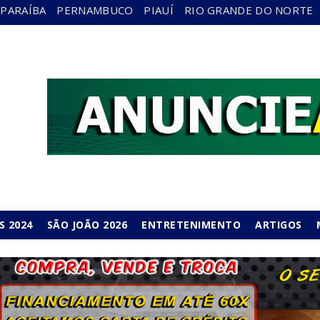
PARAÍBA
PERNAMBUCO
PIAUÍ
RIO GRANDE DO NORTE
S 2024
SÃO JOÃO 2026
ENTRETENIMENTO
ARTIGOS