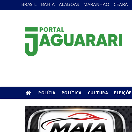
BRASIL
BAHIA
ALAGOAS
MARANHÃO
CEARÁ
POLÍCIA
POLÍTICA
CULTURA
ELEIÇÕE