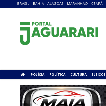
BRASIL
BAHIA
ALAGOAS
MARANHÃO
CEARÁ
POLÍCIA
POLÍTICA
CULTURA
ELEIÇÕE