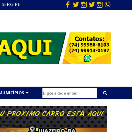
SERGIPE
MUNICÍPIOS