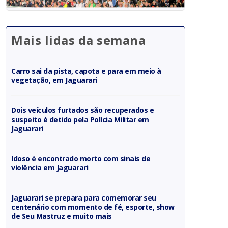
Mais lidas da semana
Carro sai da pista, capota e para em meio à
vegetação, em Jaguarari
Dois veículos furtados são recuperados e
suspeito é detido pela Polícia Militar em
Jaguarari
Idoso é encontrado morto com sinais de
violência em Jaguarari
Jaguarari se prepara para comemorar seu
centenário com momento de fé, esporte, show
de Seu Mastruz e muito mais