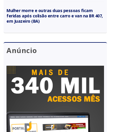
Mulher morre e outras duas pessoas ficam
feridas após colisão entre carro e van na BR 407,
em Juazeiro (BA)
Anúncio