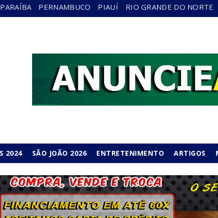
PARAÍBA
PERNAMBUCO
PIAUÍ
RIO GRANDE DO NORTE
S 2024
SÃO JOÃO 2026
ENTRETENIMENTO
ARTIGOS