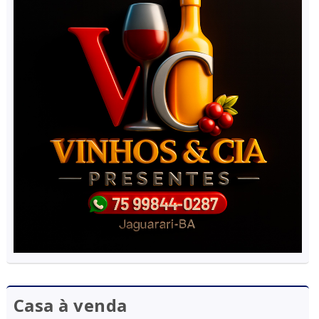
Casa à venda