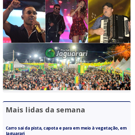
Mais lidas da semana
Carro sai da pista, capota e para em meio à vegetação, em
Jaguarari