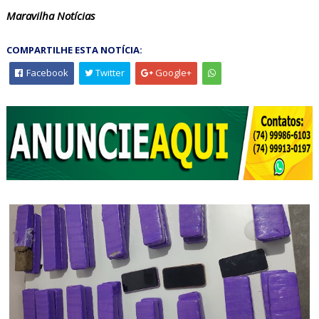
Maravilha Notícias
COMPARTILHE ESTA NOTÍCIA:
Facebook
Twitter
Google+