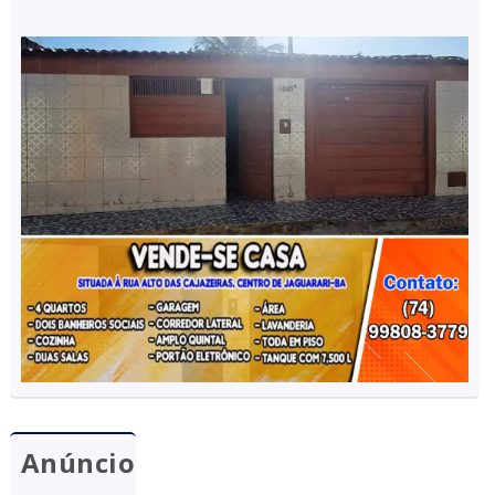
Anúncio