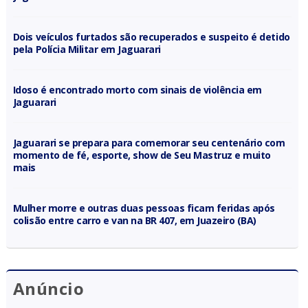
Dois veículos furtados são recuperados e suspeito é detido
pela Polícia Militar em Jaguarari
Idoso é encontrado morto com sinais de violência em
Jaguarari
Jaguarari se prepara para comemorar seu centenário com
momento de fé, esporte, show de Seu Mastruz e muito
mais
Mulher morre e outras duas pessoas ficam feridas após
colisão entre carro e van na BR 407, em Juazeiro (BA)
Anúncio