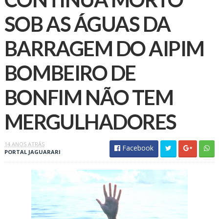
SOB AS ÁGUAS DA
BARRAGEM DO AIPIM
BOMBEIRO DE
BONFIM NÃO TEM
MERGULHADORES
14 ANOS ATRÁS
Facebook
PORTAL JAGUARARI