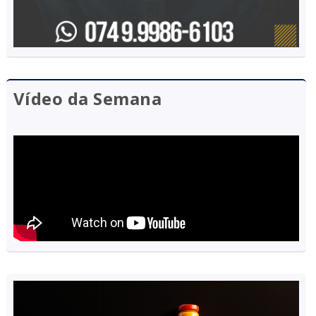
Vídeo da Semana