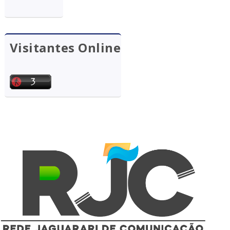
Visitantes Online