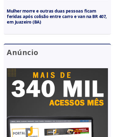
Mulher morre e outras duas pessoas ficam
feridas após colisão entre carro e van na BR 407,
em Juazeiro (BA)
Anúncio