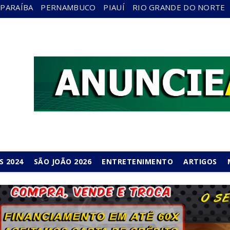
PARAÍBA
PERNAMBUCO
PIAUÍ
RIO GRANDE DO NORTE
S 2024
SÃO JOÃO 2026
ENTRETENIMENTO
ARTIGOS