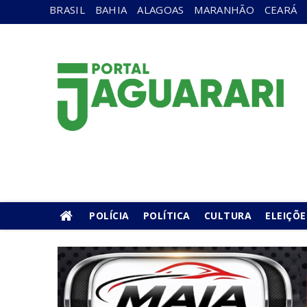
BRASIL
BAHIA
ALAGOAS
MARANHÃO
CEARÁ
POLÍCIA
POLÍTICA
CULTURA
ELEIÇÕE