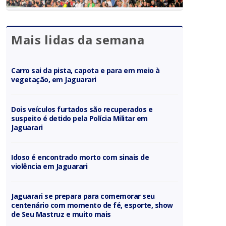
Mais lidas da semana
Carro sai da pista, capota e para em meio à
vegetação, em Jaguarari
Dois veículos furtados são recuperados e
suspeito é detido pela Polícia Militar em
Jaguarari
Idoso é encontrado morto com sinais de
violência em Jaguarari
Jaguarari se prepara para comemorar seu
centenário com momento de fé, esporte, show
de Seu Mastruz e muito mais