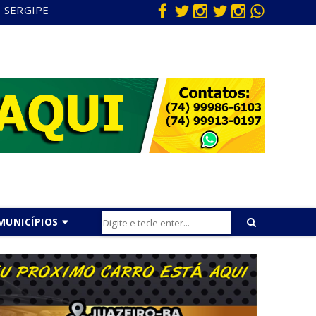
SERGIPE
MUNICÍPIOS