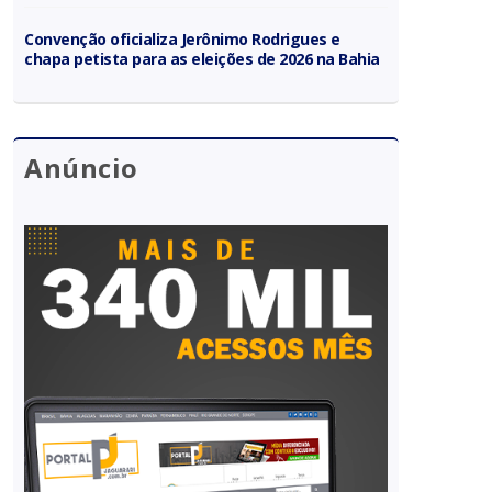
Convenção oficializa Jerônimo Rodrigues e
chapa petista para as eleições de 2026 na Bahia
Anúncio