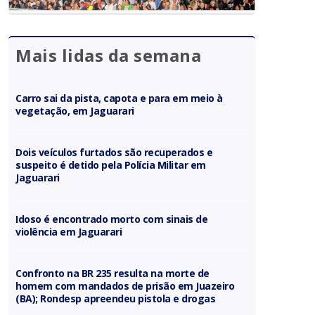
Mais lidas da semana
Carro sai da pista, capota e para em meio à
vegetação, em Jaguarari
Dois veículos furtados são recuperados e
suspeito é detido pela Polícia Militar em
Jaguarari
Idoso é encontrado morto com sinais de
violência em Jaguarari
Confronto na BR 235 resulta na morte de
homem com mandados de prisão em Juazeiro
(BA); Rondesp apreendeu pistola e drogas