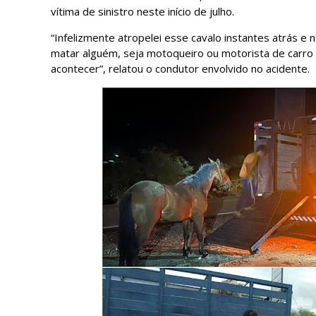
vítima de sinistro neste início de julho.
“Infelizmente atropelei esse cavalo instantes atrás e 
matar alguém, seja motoqueiro ou motorista de car
acontecer”, relatou o condutor envolvido no acidente.