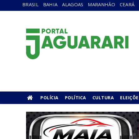
BRASIL
BAHIA
ALAGOAS
MARANHÃO
CEARÁ
POLÍCIA
POLÍTICA
CULTURA
ELEIÇÕE