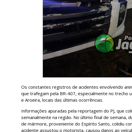
Os constantes registros de acidentes envolvendo ani
que trafegam pela BR-407, especialmente no trecho u
e Aroeira, locais das últimas ocorrências.
Informações apuradas pela reportagem do PJ, que col
semanalmente na região. No último final de semana,
de mármore, proveniente do Espírito Santo, colidiu 
acidente assustou o motorista, causou danos ao veícul