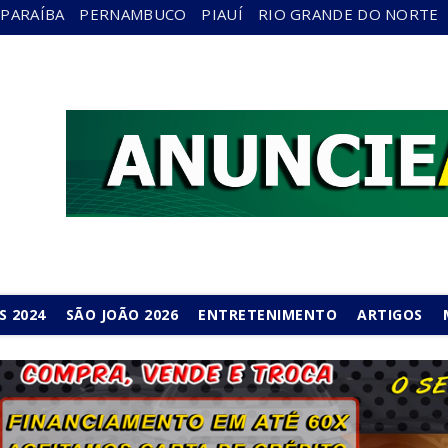
PARAÍBA
PERNAMBUCO
PIAUÍ
RIO GRANDE DO NORTE
S 2024
SÃO JOÃO 2026
ENTRETENIMENTO
ARTIGOS