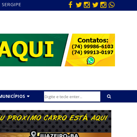
SERGIPE
MUNICÍPIOS