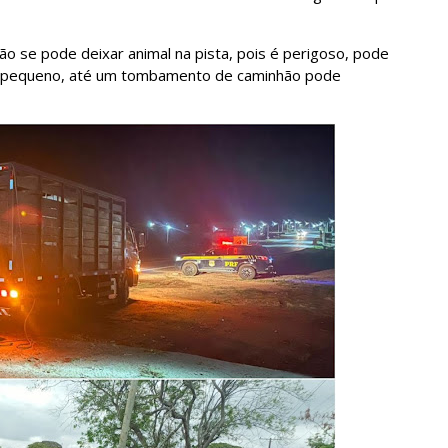
não se pode deixar animal na pista, pois é perigoso, pode
ro pequeno, até um tombamento de caminhão pode