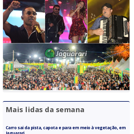
Mais lidas da semana
Carro sai da pista, capota e para em meio à vegetação, em
Jaguarari