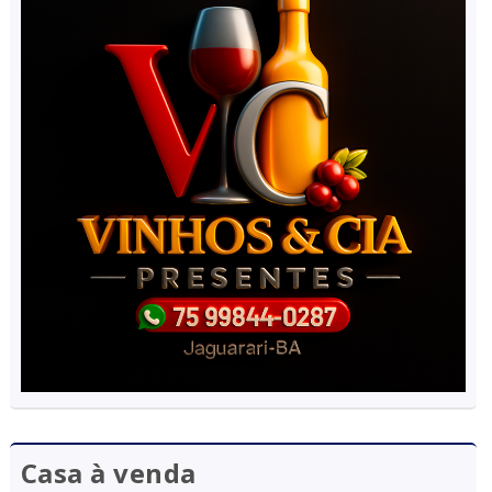
Casa à venda