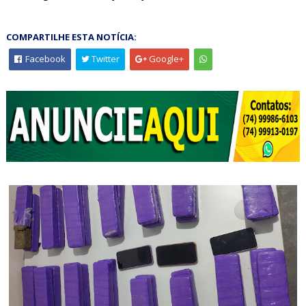
COMPARTILHE ESTA NOTÍCIA:
Facebook
Twitter
Google+