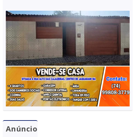
Anúncio