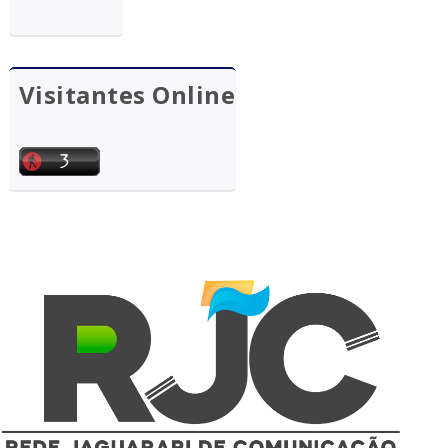
Visitantes Online