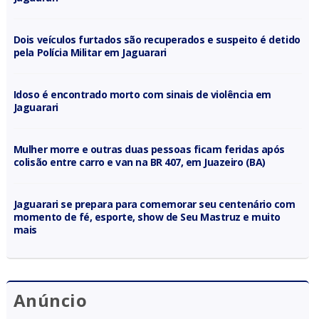
Dois veículos furtados são recuperados e suspeito é detido
pela Polícia Militar em Jaguarari
Idoso é encontrado morto com sinais de violência em
Jaguarari
Mulher morre e outras duas pessoas ficam feridas após
colisão entre carro e van na BR 407, em Juazeiro (BA)
Jaguarari se prepara para comemorar seu centenário com
momento de fé, esporte, show de Seu Mastruz e muito
mais
Anúncio