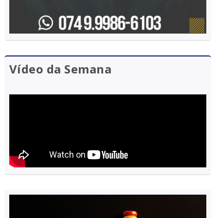
Vídeo da Semana