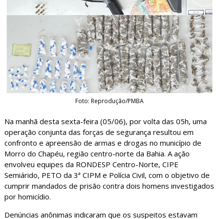
Foto: Reprodução/PMBA
Na manhã desta sexta-feira (05/06), por volta das 05h, uma
operação conjunta das forças de segurança resultou em
confronto e apreensão de armas e drogas no município de
Morro do Chapéu, região centro-norte da Bahia. A ação
envolveu equipes da RONDESP Centro-Norte, CIPE
Semiárido, PETO da 3ª CIPM e Polícia Civil, com o objetivo de
cumprir mandados de prisão contra dois homens investigados
por homicídio.
Denúncias anônimas indicaram que os suspeitos estavam