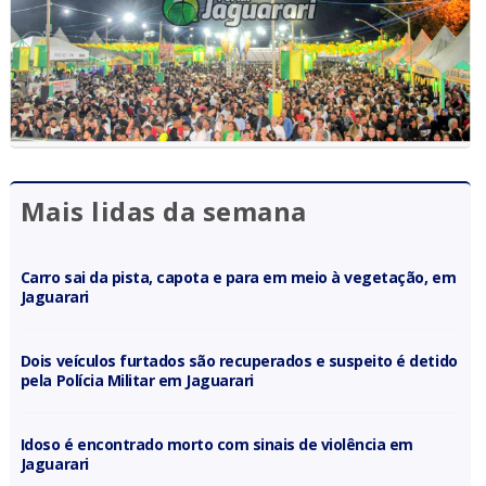
Mais lidas da semana
Carro sai da pista, capota e para em meio à vegetação, em
Jaguarari
Dois veículos furtados são recuperados e suspeito é detido
pela Polícia Militar em Jaguarari
Idoso é encontrado morto com sinais de violência em
Jaguarari