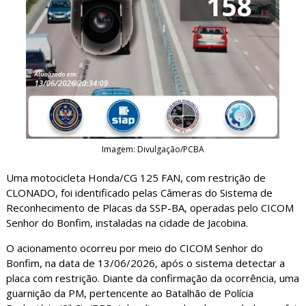
Imagem: Divulgação/PCBA
Uma motocicleta Honda/CG 125 FAN, com restrição de
CLONADO, foi identificado pelas Câmeras do Sistema de
Reconhecimento de Placas da SSP-BA, operadas pelo CICOM
Senhor do Bonfim, instaladas na cidade de Jacobina.
O acionamento ocorreu por meio do CICOM Senhor do
Bonfim, na data de 13/06/2026, após o sistema detectar a
placa com restrição. Diante da confirmação da ocorrência, uma
guarnição da PM, pertencente ao Batalhão de Polícia