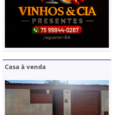
Casa à venda