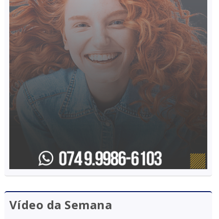
Vídeo da Semana