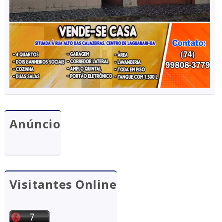
Anúncio
Visitantes Online