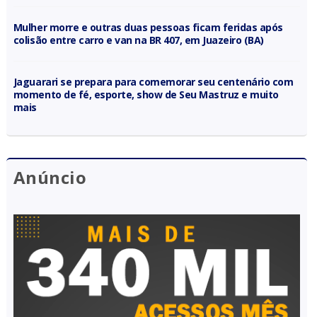
Mulher morre e outras duas pessoas ficam feridas após
colisão entre carro e van na BR 407, em Juazeiro (BA)
Jaguarari se prepara para comemorar seu centenário com
momento de fé, esporte, show de Seu Mastruz e muito
mais
Anúncio