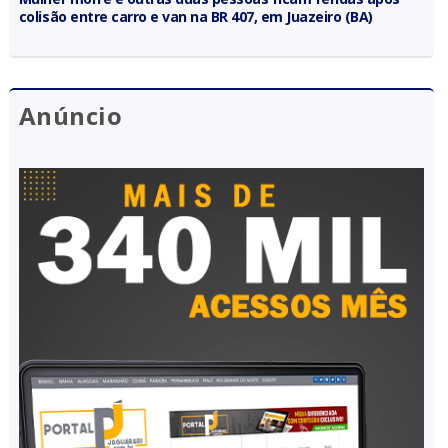
colisão entre carro e van na BR 407, em Juazeiro (BA)
Anúncio