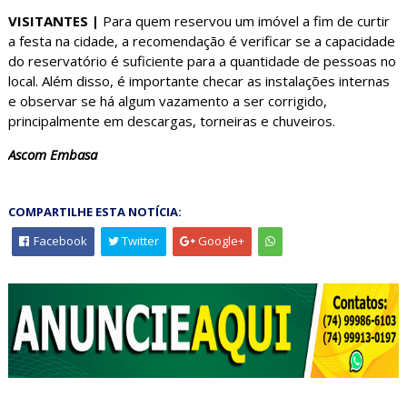
VISITANTES |
Para quem reservou um imóvel a fim de curtir
a festa na cidade, a recomendação é verificar se a capacidade
do reservatório é suficiente para a quantidade de pessoas no
local. Além disso, é importante checar as instalações internas
e observar se há algum vazamento a ser corrigido,
principalmente em descargas, torneiras e chuveiros.
Ascom Embasa
COMPARTILHE ESTA NOTÍCIA:
Facebook
Twitter
Google+