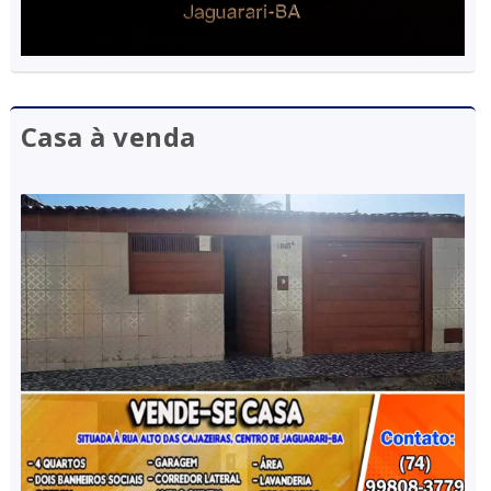
Casa à venda