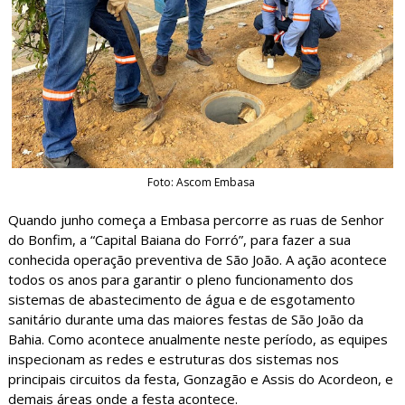
Foto: Ascom Embasa
Quando junho começa a Embasa percorre as ruas de Senhor
do Bonfim, a “Capital Baiana do Forró”, para fazer a sua
conhecida operação preventiva de São João. A ação acontece
todos os anos para garantir o pleno funcionamento dos
sistemas de abastecimento de água e de esgotamento
sanitário durante uma das maiores festas de São João da
Bahia. Como acontece anualmente neste período, as equipes
inspecionam as redes e estruturas dos sistemas nos
principais circuitos da festa, Gonzagão e Assis do Acordeon, e
demais áreas onde a festa acontece.