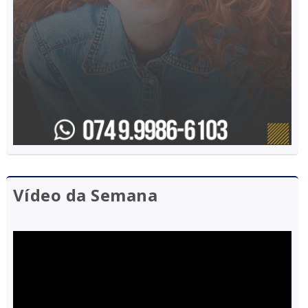
Vídeo da Semana