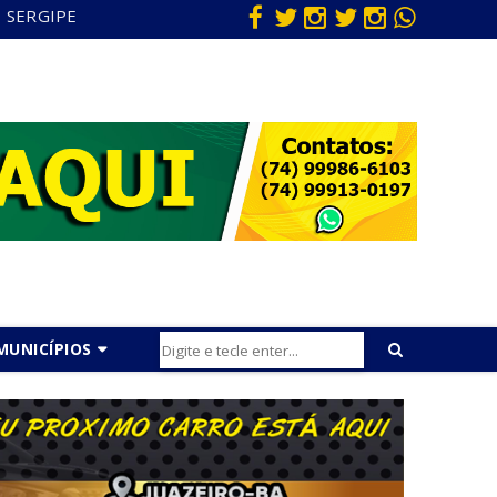
SERGIPE
MUNICÍPIOS