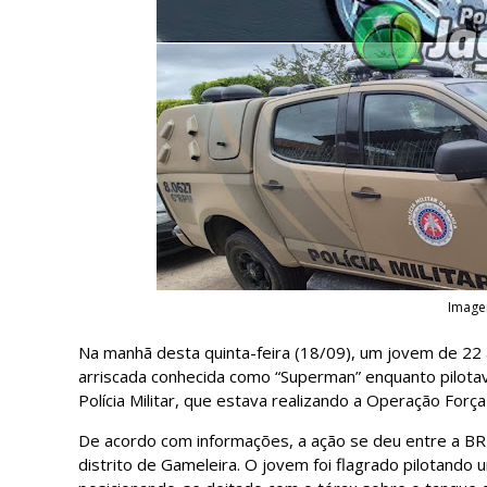
Imagem
Na manhã desta quinta-feira (18/09), um jovem de 22 
arriscada conhecida como “Superman” enquanto pilotava
Polícia Militar, que estava realizando a Operação Força
De acordo com informações, a ação se deu entre a BR 
distrito de Gameleira. O jovem foi flagrado pilotando