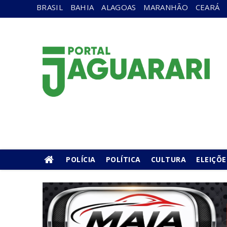
BRASIL
BAHIA
ALAGOAS
MARANHÃO
CEARÁ
POLÍCIA
POLÍTICA
CULTURA
ELEIÇÕE