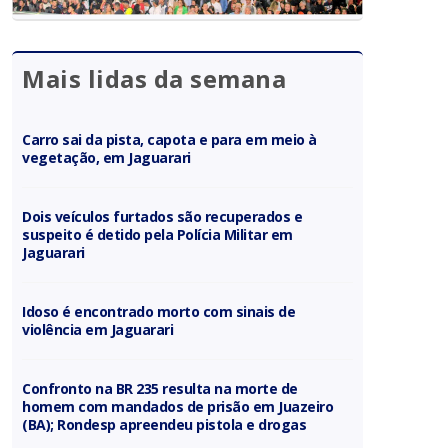
Mais lidas da semana
Carro sai da pista, capota e para em meio à
vegetação, em Jaguarari
Dois veículos furtados são recuperados e
suspeito é detido pela Polícia Militar em
Jaguarari
Idoso é encontrado morto com sinais de
violência em Jaguarari
Confronto na BR 235 resulta na morte de
homem com mandados de prisão em Juazeiro
(BA); Rondesp apreendeu pistola e drogas