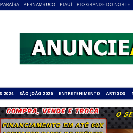
PARAÍBA
PERNAMBUCO
PIAUÍ
RIO GRANDE DO NORTE
S 2024
SÃO JOÃO 2026
ENTRETENIMENTO
ARTIGOS