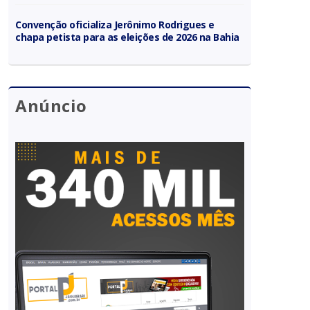
Convenção oficializa Jerônimo Rodrigues e
chapa petista para as eleições de 2026 na Bahia
Anúncio