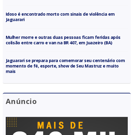
Idoso é encontrado morto com sinais de violência em
Jaguarari
Mulher morre e outras duas pessoas ficam feridas após
colisão entre carro e van na BR 407, em Juazeiro (BA)
Jaguarari se prepara para comemorar seu centenário com
momento de fé, esporte, show de Seu Mastruz e muito
mais
Anúncio