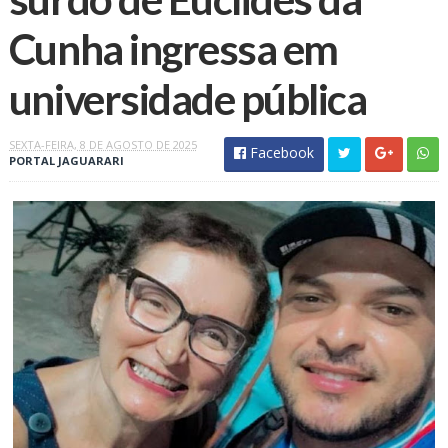
Cunha ingressa em
universidade pública
SEXTA-FEIRA, 8 DE AGOSTO DE 2025
Facebook
PORTAL JAGUARARI