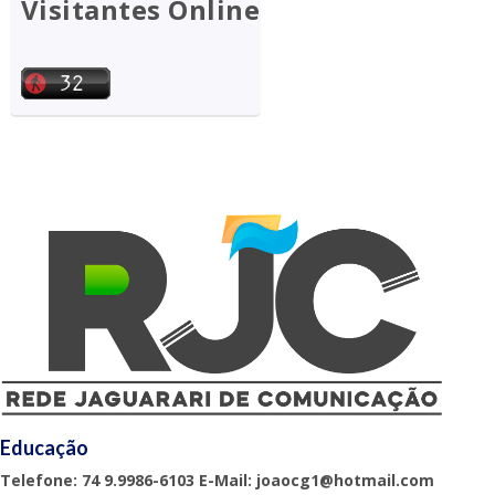
Visitantes Online
Educação
Telefone: 74 9.9986-6103 E-Mail: joaocg1@hotmail.com