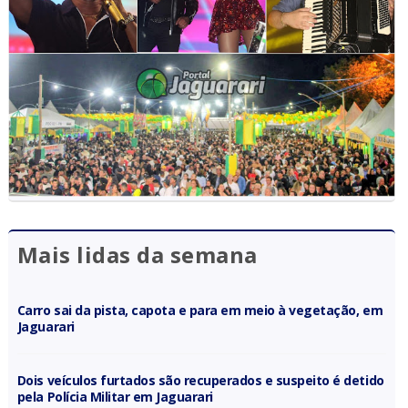
Mais lidas da semana
Carro sai da pista, capota e para em meio à vegetação, em
Jaguarari
Dois veículos furtados são recuperados e suspeito é detido
pela Polícia Militar em Jaguarari