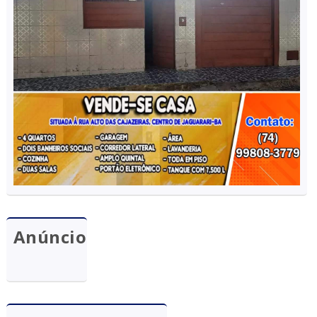
Anúncio