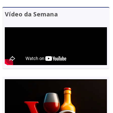
Vídeo da Semana