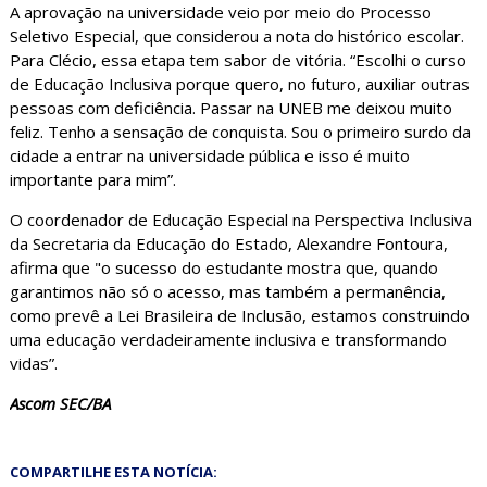
A aprovação na universidade veio por meio do Processo
Seletivo Especial, que considerou a nota do histórico escolar.
Para Clécio, essa etapa tem sabor de vitória. “Escolhi o curso
de Educação Inclusiva porque quero, no futuro, auxiliar outras
pessoas com deficiência. Passar na UNEB me deixou muito
feliz. Tenho a sensação de conquista. Sou o primeiro surdo da
cidade a entrar na universidade pública e isso é muito
importante para mim”.
O coordenador de Educação Especial na Perspectiva Inclusiva
da Secretaria da Educação do Estado, Alexandre Fontoura,
afirma que "o sucesso do estudante mostra que, quando
garantimos não só o acesso, mas também a permanência,
como prevê a Lei Brasileira de Inclusão, estamos construindo
uma educação verdadeiramente inclusiva e transformando
vidas”.
Ascom SEC/BA
COMPARTILHE ESTA NOTÍCIA: