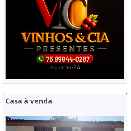
Casa à venda