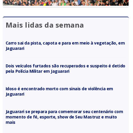
Mais lidas da semana
Carro sai da pista, capota e para em meio à vegetação, em
Jaguarari
Dois veículos furtados são recuperados e suspeito é detido
pela Polícia Militar em Jaguarari
Idoso é encontrado morto com sinais de violência em
Jaguarari
Jaguarari se prepara para comemorar seu centenário com
momento de fé, esporte, show de Seu Mastruz e muito
mais