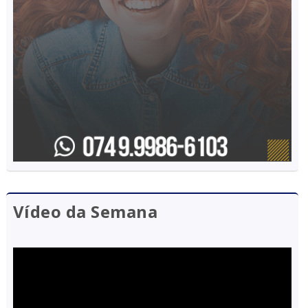
Vídeo da Semana