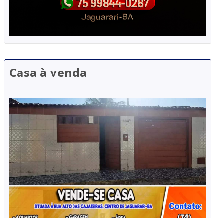
Casa à venda