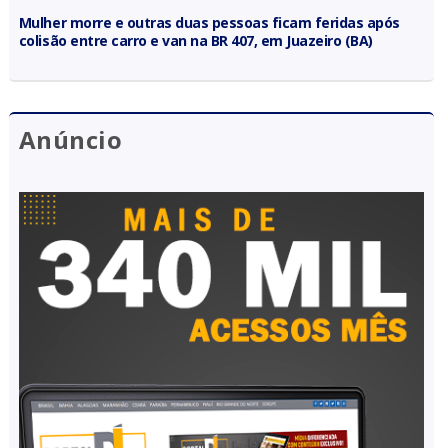
Mulher morre e outras duas pessoas ficam feridas após
colisão entre carro e van na BR 407, em Juazeiro (BA)
Anúncio