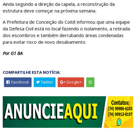
Ainda segundo a direção da capela, a reconstrução da
estrutura deve começar na próxima semana.
A Prefeitura de Conceição do Coité informou que uma equipe
da Defesa Civil está no local fazendo o isolamento, a retirada
dos escombros e também derrubando áreas condenadas
para evitar risco de novo desabamento.
Por G1 BA
COMPARTILHE ESTA NOTÍCIA:
Facebook
Twitter
Google+