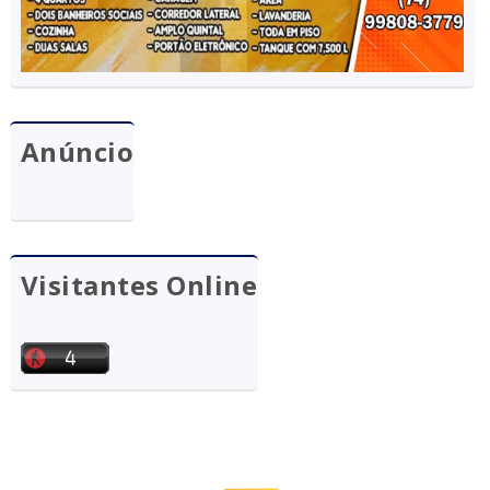
Anúncio
Visitantes Online