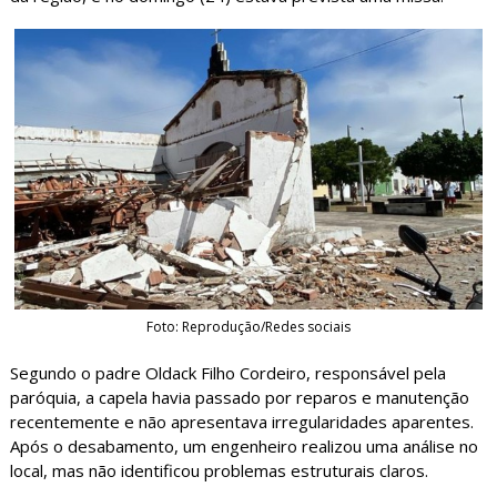
Foto: Reprodução/Redes sociais
Segundo o padre Oldack Filho Cordeiro, responsável pela
paróquia, a capela havia passado por reparos e manutenção
recentemente e não apresentava irregularidades aparentes.
Após o desabamento, um engenheiro realizou uma análise no
local, mas não identificou problemas estruturais claros.