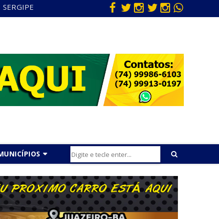
SERGIPE
MUNICÍPIOS