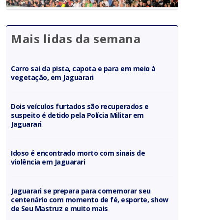
Mais lidas da semana
Carro sai da pista, capota e para em meio à
vegetação, em Jaguarari
Dois veículos furtados são recuperados e
suspeito é detido pela Polícia Militar em
Jaguarari
Idoso é encontrado morto com sinais de
violência em Jaguarari
Jaguarari se prepara para comemorar seu
centenário com momento de fé, esporte, show
de Seu Mastruz e muito mais