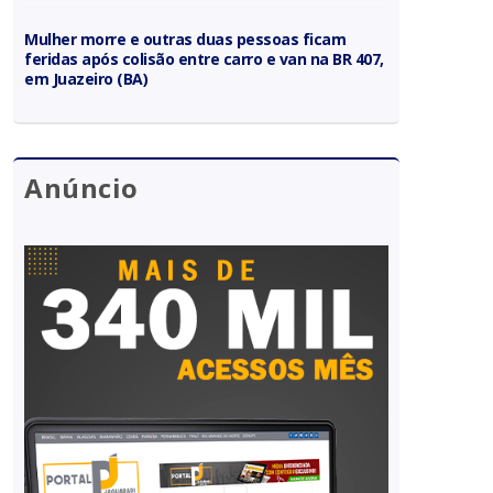
Mulher morre e outras duas pessoas ficam
feridas após colisão entre carro e van na BR 407,
em Juazeiro (BA)
Anúncio