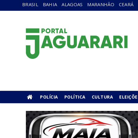
BRASIL
BAHIA
ALAGOAS
MARANHÃO
CEARÁ
POLÍCIA
POLÍTICA
CULTURA
ELEIÇÕE