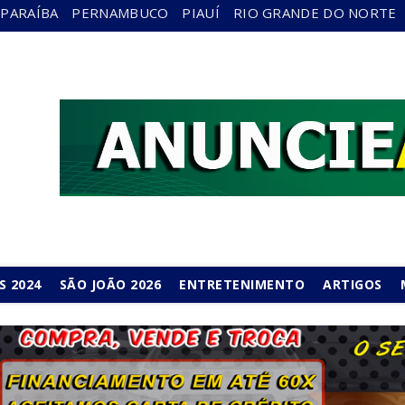
PARAÍBA
PERNAMBUCO
PIAUÍ
RIO GRANDE DO NORTE
S 2024
SÃO JOÃO 2026
ENTRETENIMENTO
ARTIGOS