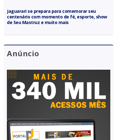
Jaguarari se prepara para comemorar seu
centenário com momento de fé, esporte, show
de Seu Mastruz e muito mais
Anúncio