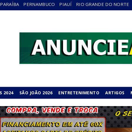
PARAÍBA
PERNAMBUCO
PIAUÍ
RIO GRANDE DO NORTE
S 2024
SÃO JOÃO 2026
ENTRETENIMENTO
ARTIGOS