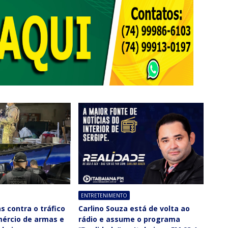
ENTRETENIMENTO
 contra o tráfico
Carlino Souza está de volta ao
mércio de armas e
rádio e assume o programa