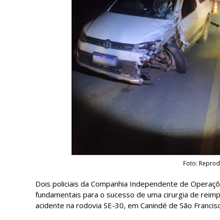
Foto: Reprod
Dois policiais da Companhia Independente de Operaçõe
fundamentais para o sucesso de uma cirurgia de reim
acidente na rodovia SE-30, em Canindé de São Francisc