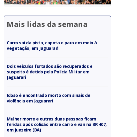
Mais lidas da semana
Carro sai da pista, capota e para em meio à
vegetação, em Jaguarari
Dois veículos furtados são recuperados e
suspeito é detido pela Polícia Militar em
Jaguarari
Idoso é encontrado morto com sinais de
violência em Jaguarari
Mulher morre e outras duas pessoas ficam
feridas após colisão entre carro e van na BR 407,
em Juazeiro (BA)