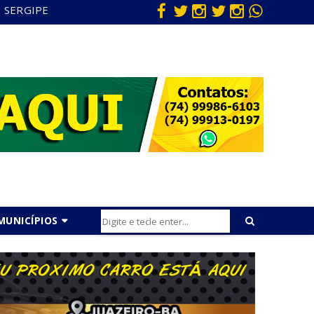
SERGIPE
MUNICÍPIOS