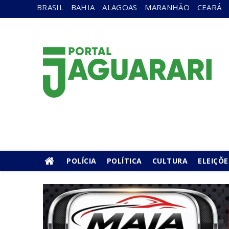
BRASIL
BAHIA
ALAGOAS
MARANHÃO
CEARÁ
POLÍCIA
POLÍTICA
CULTURA
ELEIÇÕE