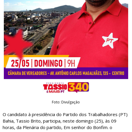
Foto: Divulgação
O candidato à presidência do Partido dos Trabalhadores (PT)
Bahia, Tassio Brito, participa, neste domingo (25), às 09
horas, da Plenária do partido, Em senhor do Bonfim. o