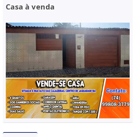
Casa à venda