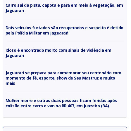
Carro sai da pista, capota e para em meio à vegetação, em
Jaguarari
Dois veículos furtados são recuperados e suspeito é detido
pela Polícia Militar em Jaguarari
Idoso é encontrado morto com sinais de violência em
Jaguarari
Jaguarari se prepara para comemorar seu centenário com
momento de fé, esporte, show de Seu Mastruz e muito
mais
Mulher morre e outras duas pessoas ficam feridas após
colisão entre carro e van na BR 407, em Juazeiro (BA)