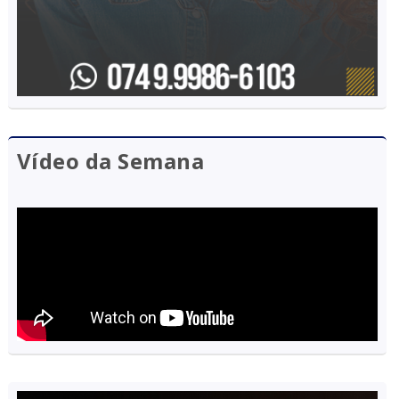
Vídeo da Semana