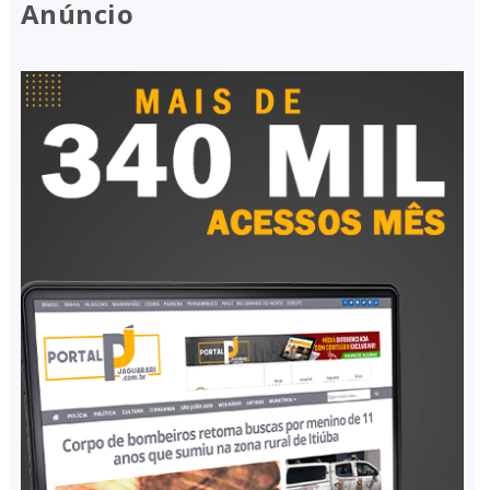
Anúncio