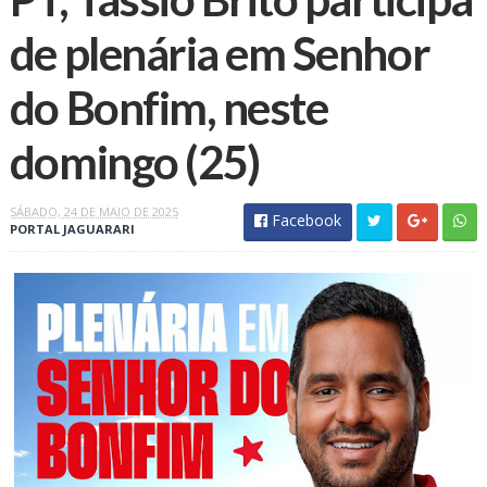
de plenária em Senhor
do Bonfim, neste
domingo (25)
SÁBADO, 24 DE MAIO DE 2025
Facebook
PORTAL JAGUARARI