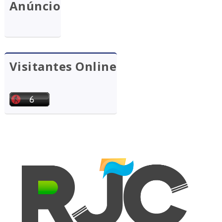
Anúncio
Visitantes Online