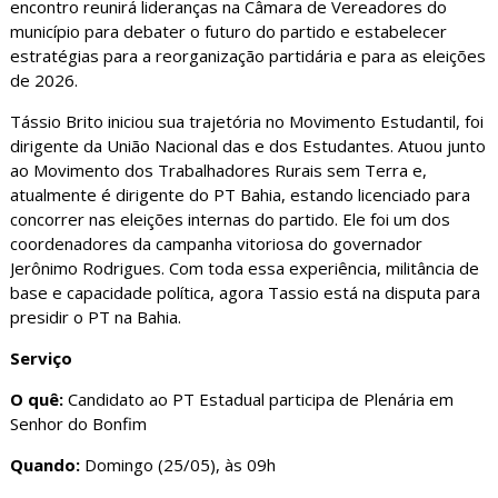
encontro reunirá lideranças na Câmara de Vereadores do
município para debater o futuro do partido e estabelecer
estratégias para a reorganização partidária e para as eleições
de 2026.
Tássio Brito iniciou sua trajetória no Movimento Estudantil, foi
dirigente da União Nacional das e dos Estudantes. Atuou junto
ao Movimento dos Trabalhadores Rurais sem Terra e,
atualmente é dirigente do PT Bahia, estando licenciado para
concorrer nas eleições internas do partido. Ele foi um dos
coordenadores da campanha vitoriosa do governador
Jerônimo Rodrigues. Com toda essa experiência, militância de
base e capacidade política, agora Tassio está na disputa para
presidir o PT na Bahia.
Serviço
O quê:
Candidato ao PT Estadual participa de Plenária em
Senhor do Bonfim
Quando:
Domingo (25/05), às 09h