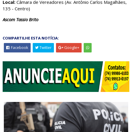
Local:
Câmara de Vereadores (Av. Antônio Carlos Magalhães,
135 - Centro)
Ascom Tassio Brito
COMPARTILHE ESTA NOTÍCIA:
Facebook
Twitter
Google+