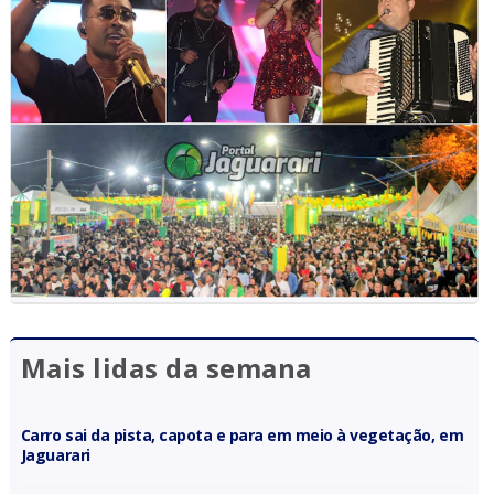
Mais lidas da semana
Carro sai da pista, capota e para em meio à vegetação, em
Jaguarari