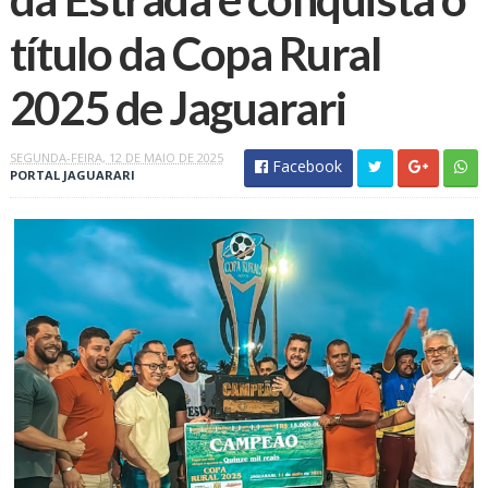
título da Copa Rural
2025 de Jaguarari
SEGUNDA-FEIRA, 12 DE MAIO DE 2025
Facebook
PORTAL JAGUARARI