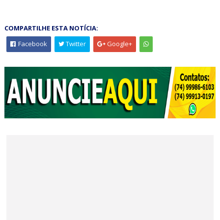
COMPARTILHE ESTA NOTÍCIA:
Facebook
Twitter
Google+