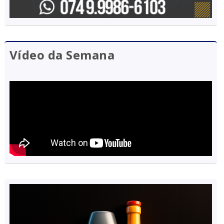
Vídeo da Semana