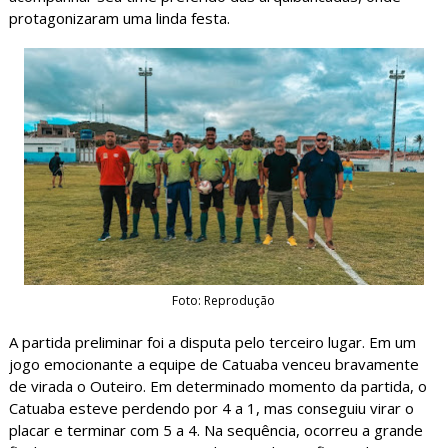
protagonizaram uma linda festa.
Foto: Reprodução
A partida preliminar foi a disputa pelo terceiro lugar. Em um
jogo emocionante a equipe de Catuaba venceu bravamente
de virada o Outeiro. Em determinado momento da partida, o
Catuaba esteve perdendo por 4 a 1, mas conseguiu virar o
placar e terminar com 5 a 4. Na sequência, ocorreu a grande