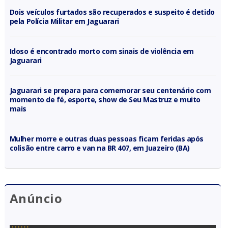
Dois veículos furtados são recuperados e suspeito é detido
pela Polícia Militar em Jaguarari
Idoso é encontrado morto com sinais de violência em
Jaguarari
Jaguarari se prepara para comemorar seu centenário com
momento de fé, esporte, show de Seu Mastruz e muito
mais
Mulher morre e outras duas pessoas ficam feridas após
colisão entre carro e van na BR 407, em Juazeiro (BA)
Anúncio