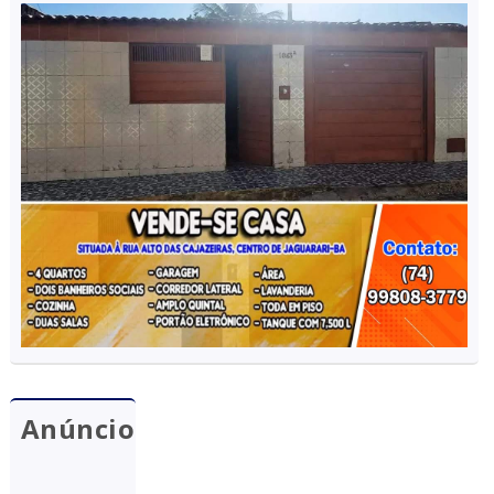
Anúncio