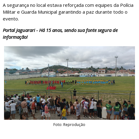
A segurança no local estava reforçada com equipes da Polícia
Militar e Guarda Municipal garantindo a paz durante todo o
evento.
Portal Jaguarari - Há 15 anos, sendo sua fonte segura de
informação!
Foto: Reprodução