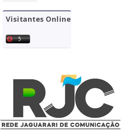
Visitantes Online