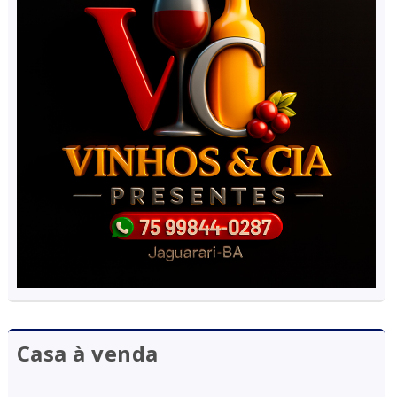
Casa à venda