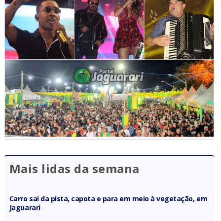
Mais lidas da semana
Carro sai da pista, capota e para em meio à vegetação, em
Jaguarari