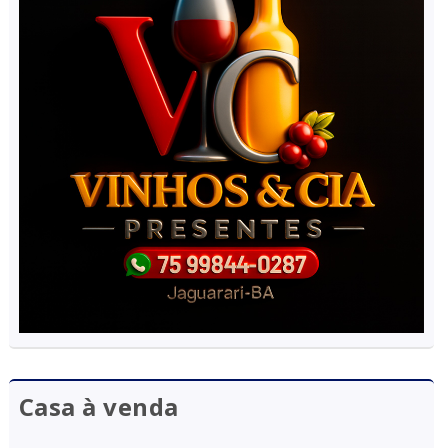
Casa à venda