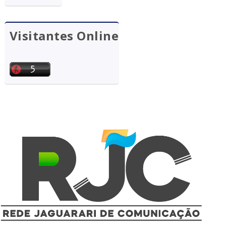
Visitantes Online