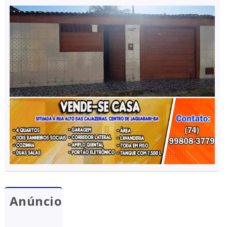
Anúncio