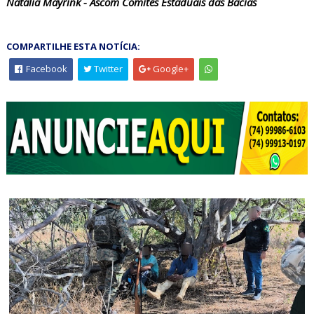
Natália Mayrink - Ascom Comitês Estaduais das Bacias
COMPARTILHE ESTA NOTÍCIA:
Facebook
Twitter
Google+