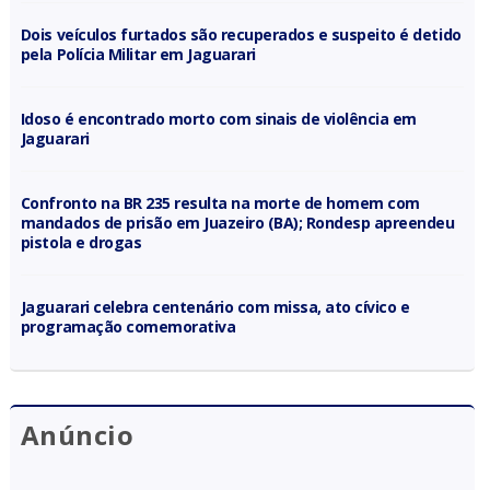
Dois veículos furtados são recuperados e suspeito é detido
pela Polícia Militar em Jaguarari
Idoso é encontrado morto com sinais de violência em
Jaguarari
Confronto na BR 235 resulta na morte de homem com
mandados de prisão em Juazeiro (BA); Rondesp apreendeu
pistola e drogas
Jaguarari celebra centenário com missa, ato cívico e
programação comemorativa
Anúncio