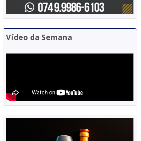
Vídeo da Semana