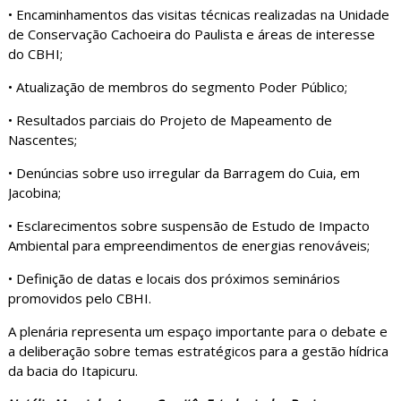
• Encaminhamentos das visitas técnicas realizadas na Unidade
de Conservação Cachoeira do Paulista e áreas de interesse
do CBHI;
• Atualização de membros do segmento Poder Público;
• Resultados parciais do Projeto de Mapeamento de
Nascentes;
• Denúncias sobre uso irregular da Barragem do Cuia, em
Jacobina;
• Esclarecimentos sobre suspensão de Estudo de Impacto
Ambiental para empreendimentos de energias renováveis;
• Definição de datas e locais dos próximos seminários
promovidos pelo CBHI.
A plenária representa um espaço importante para o debate e
a deliberação sobre temas estratégicos para a gestão hídrica
da bacia do Itapicuru.