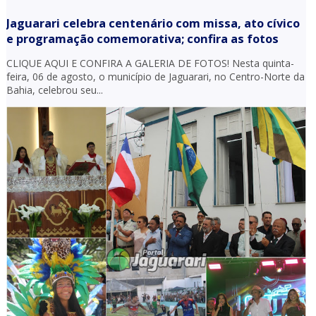
Jaguarari celebra centenário com missa, ato cívico
e programação comemorativa; confira as fotos
CLIQUE AQUI E CONFIRA A GALERIA DE FOTOS! Nesta quinta-
feira, 06 de agosto, o município de Jaguarari, no Centro-Norte da
Bahia, celebrou seu...