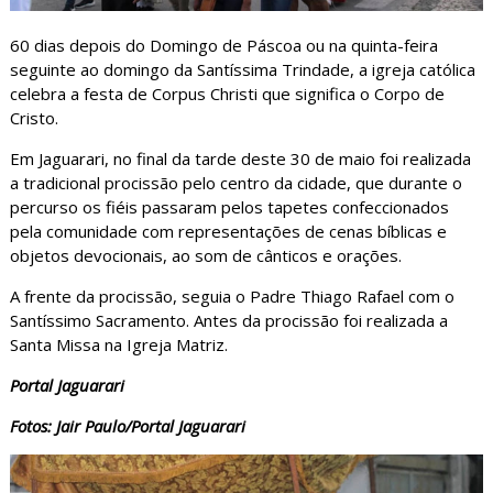
60 dias depois do Domingo de Páscoa ou na quinta-feira
seguinte ao domingo da Santíssima Trindade, a igreja católica
celebra a festa de Corpus Christi que significa o Corpo de
Cristo.
Em Jaguarari, no final da tarde deste 30 de maio foi realizada
a tradicional procissão pelo centro da cidade, que durante o
percurso os fiéis passaram pelos tapetes confeccionados
pela comunidade com representações de cenas bíblicas e
objetos devocionais, ao som de cânticos e orações.
A frente da procissão, seguia o Padre Thiago Rafael com o
Santíssimo Sacramento. Antes da procissão foi realizada a
Santa Missa na Igreja Matriz.
Portal Jaguarari
Fotos: Jair Paulo/Portal Jaguarari