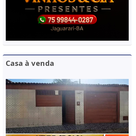
Casa à venda