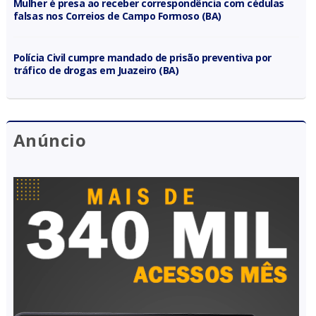
Mulher é presa ao receber correspondência com cédulas
falsas nos Correios de Campo Formoso (BA)
Polícia Civil cumpre mandado de prisão preventiva por
tráfico de drogas em Juazeiro (BA)
Anúncio