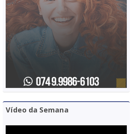
Vídeo da Semana