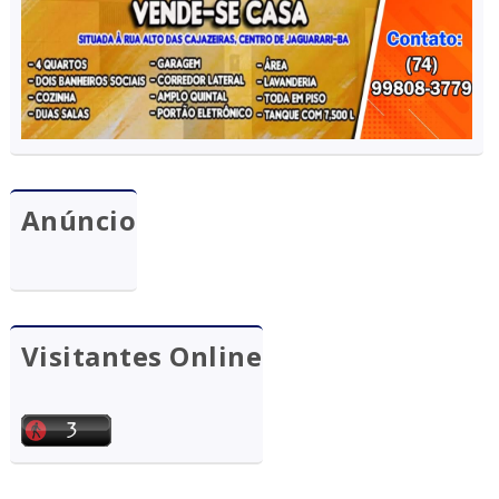
Anúncio
Visitantes Online