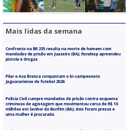
Mais lidas da semana
Confronto na BR 235 resulta na morte de homem com
mandados de prisão em Juazeiro (BA); Rondesp apreendeu
pistola e drogas
Pilar e Asa Branca conquistam o bi-campeonato
Jaguarariense de futebol 2026
Polícia Civil cumpre mandados de prisão contra esquema
criminoso de agiotagem que movimentou cerca de R$ 10
milhões em Senhor do Bonfim (BA); dois foram presos e
uma mulher é procurada