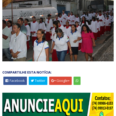
COMPARTILHE ESTA NOTÍCIA:
Facebook
Twitter
Google+