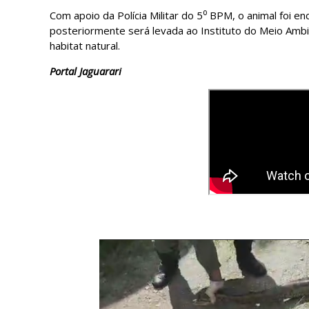
Com apoio da Polícia Militar do 5⁰ BPM, o animal foi
posteriormente será levada ao Instituto do Meio Amb
habitat natural.
Portal Jaguarari