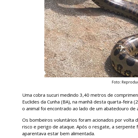
Foto: Reprodu
Uma cobra sucuri medindo 3,40 metros de comprimento
Euclides da Cunha (BA), na manhã desta quarta-feira 
o animal foi encontrado ao lado de um abatedouro de 
Os bombeiros voluntários foram acionados por volta d
risco e perigo de ataque. Após o resgate, a serpente 
aparentava estar bem alimentada.