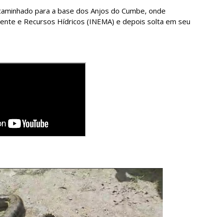
 encaminhado para a base dos Anjos do Cumbe, onde
iente e Recursos Hídricos (INEMA) e depois solta em seu