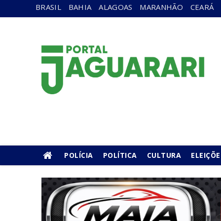
BRASIL
BAHIA
ALAGOAS
MARANHÃO
CEARÁ
POLÍCIA
POLÍTICA
CULTURA
ELEIÇÕE