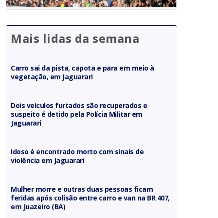
Mais lidas da semana
Carro sai da pista, capota e para em meio à
vegetação, em Jaguarari
Dois veículos furtados são recuperados e
suspeito é detido pela Polícia Militar em
Jaguarari
Idoso é encontrado morto com sinais de
violência em Jaguarari
Mulher morre e outras duas pessoas ficam
feridas após colisão entre carro e van na BR 407,
em Juazeiro (BA)