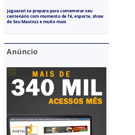
Jaguarari se prepara para comemorar seu
centenário com momento de fé, esporte, show
de Seu Mastruz e muito mais
Anúncio