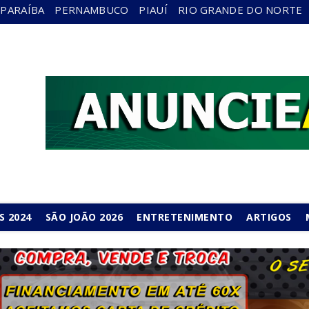
PARAÍBA
PERNAMBUCO
PIAUÍ
RIO GRANDE DO NORTE
S 2024
SÃO JOÃO 2026
ENTRETENIMENTO
ARTIGOS