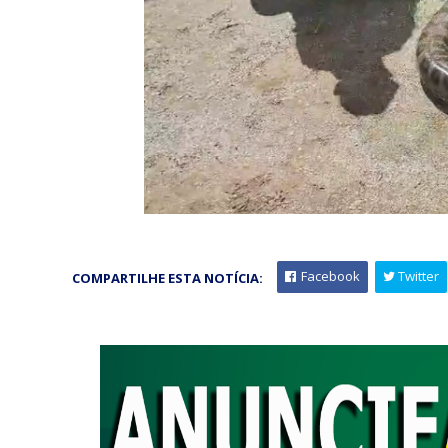
Facebook
Twitter
COMPARTILHE ESTA NOTÍCIA: