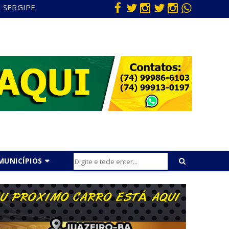
SERGIPE
MUNICÍPIOS