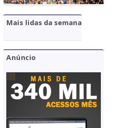
Mais lidas da semana
Anúncio