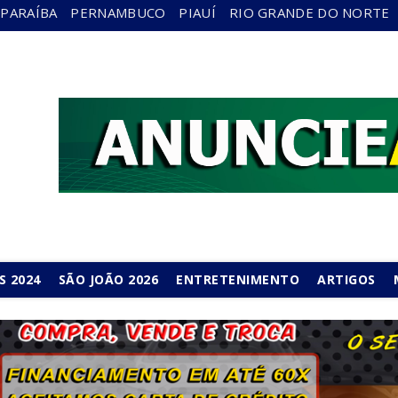
PARAÍBA
PERNAMBUCO
PIAUÍ
RIO GRANDE DO NORTE
S 2024
SÃO JOÃO 2026
ENTRETENIMENTO
ARTIGOS