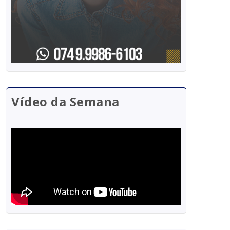
Vídeo da Semana