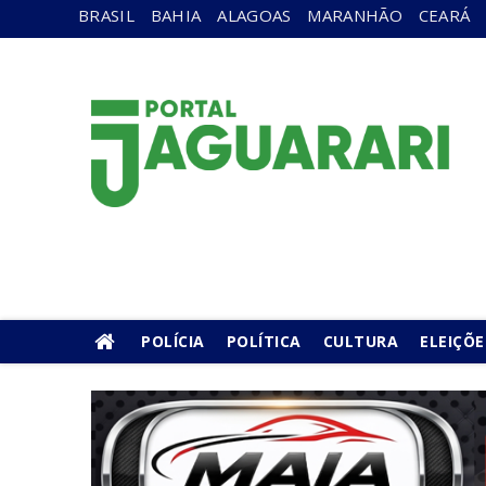
BRASIL
BAHIA
ALAGOAS
MARANHÃO
CEARÁ
POLÍCIA
POLÍTICA
CULTURA
ELEIÇÕE