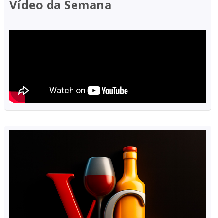
Vídeo da Semana