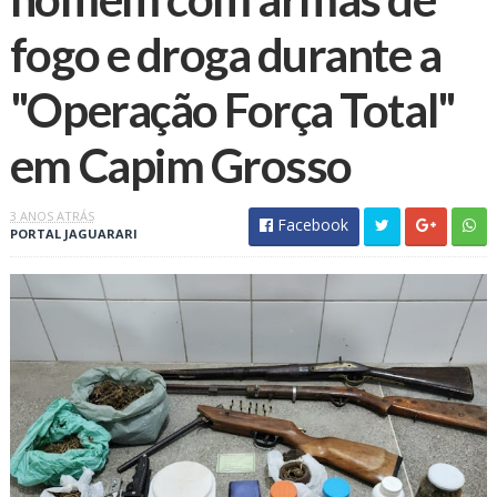
fogo e droga durante a
"Operação Força Total"
em Capim Grosso
3 ANOS ATRÁS
Facebook
PORTAL JAGUARARI