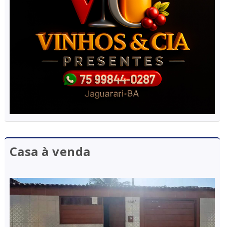
Casa à venda