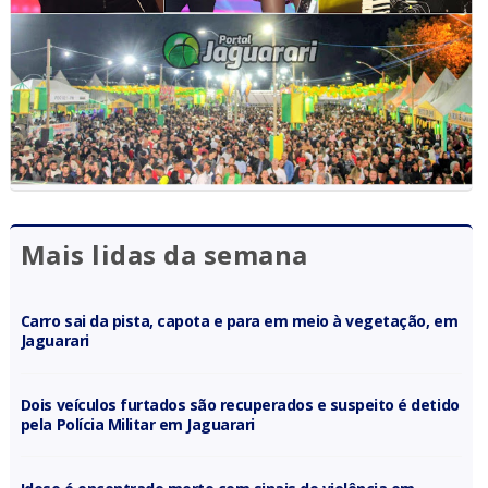
Mais lidas da semana
Carro sai da pista, capota e para em meio à vegetação, em
Jaguarari
Dois veículos furtados são recuperados e suspeito é detido
pela Polícia Militar em Jaguarari