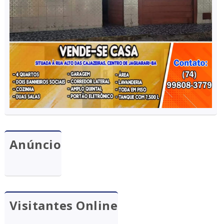
Anúncio
Visitantes Online