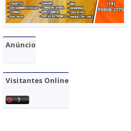
Anúncio
Visitantes Online