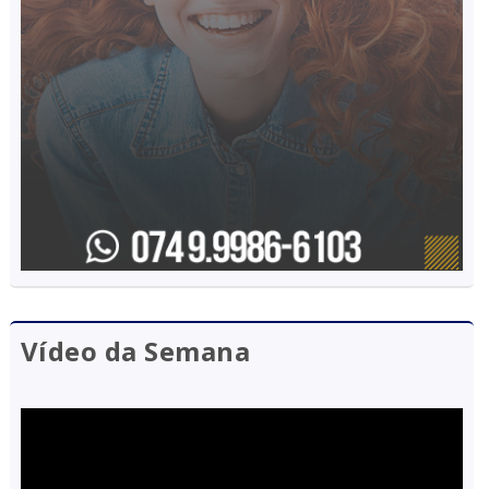
Vídeo da Semana