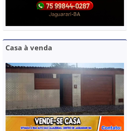
Casa à venda