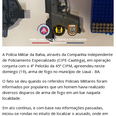
A Polícia Militar da Bahia, através da Companhia Independente
de Policiamento Especializado (CIPE-Caatinga), em operação
conjunta com o 4º Pelotão da 45ª CIPM, apreendeu neste
domingo (19), arma de fogo no município de Uauá - BA.
O fato se deu quando os referidos Policiais Militares foram
informados por populares que um homem havia realizado
diversos disparos de arma de fogo em um bar naquela
localidade.
Em ato contínuo, e com base nas informações passadas,
iniciou-se rondas no intuito de localizar o acusado, onde em