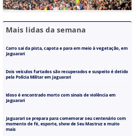
Mais lidas da semana
Carro sai da pista, capota e para em meio à vegetação, em
Jaguarari
Dois veículos furtados são recuperados e suspeito é detido
pela Polícia Militar em Jaguarari
Idoso é encontrado morto com sinais de violência em
Jaguarari
Jaguarari se prepara para comemorar seu centenário com
momento de fé, esporte, show de Seu Mastruz e muito
mais