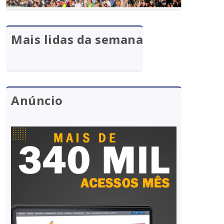
Mais lidas da semana
Anúncio