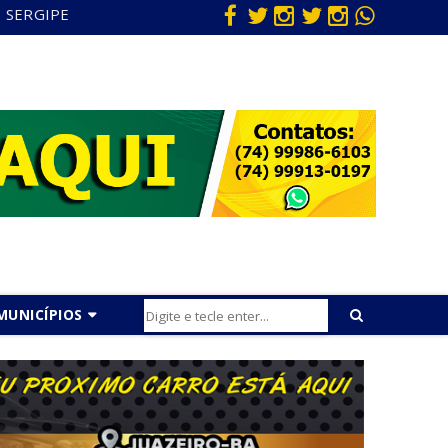
SERGIPE
MUNICÍPIOS