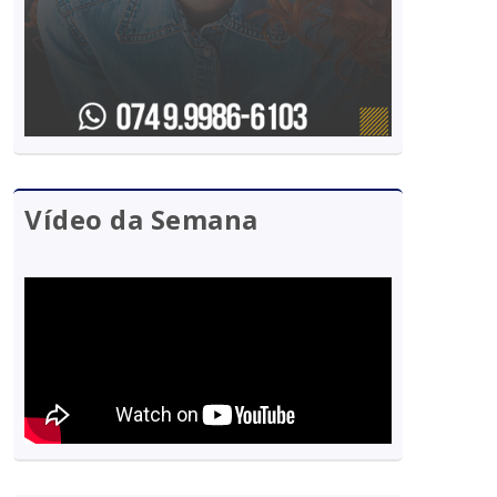
Vídeo da Semana