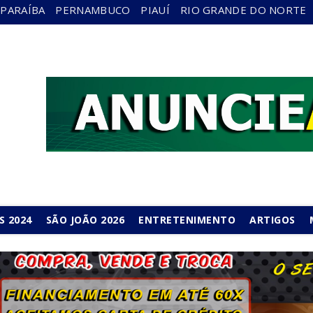
PARAÍBA
PERNAMBUCO
PIAUÍ
RIO GRANDE DO NORTE
S 2024
SÃO JOÃO 2026
ENTRETENIMENTO
ARTIGOS