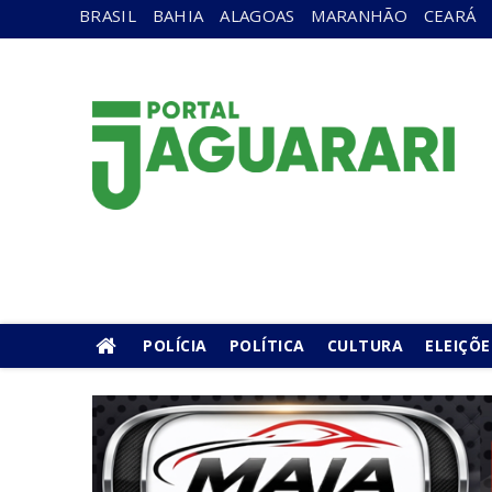
BRASIL
BAHIA
ALAGOAS
MARANHÃO
CEARÁ
POLÍCIA
POLÍTICA
CULTURA
ELEIÇÕE