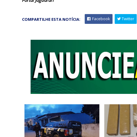
Facebook
Twitter
COMPARTILHE ESTA NOTÍCIA: