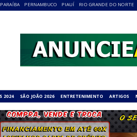
PARAÍBA
PERNAMBUCO
PIAUÍ
RIO GRANDE DO NORTE
S 2024
SÃO JOÃO 2026
ENTRETENIMENTO
ARTIGOS