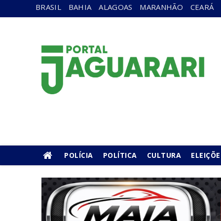
BRASIL
BAHIA
ALAGOAS
MARANHÃO
CEARÁ
POLÍCIA
POLÍTICA
CULTURA
ELEIÇÕE