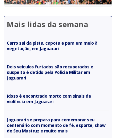
Mais lidas da semana
Carro sai da pista, capota e para em meio à
vegetação, em Jaguarari
Dois veículos furtados são recuperados e
suspeito é detido pela Polícia Militar em
Jaguarari
Idoso é encontrado morto com sinais de
violência em Jaguarari
Jaguarari se prepara para comemorar seu
centenário com momento de fé, esporte, show
de Seu Mastruz e muito mais