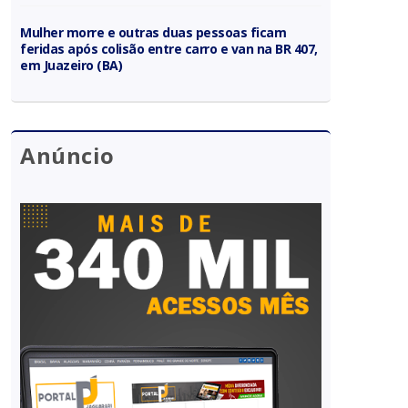
Mulher morre e outras duas pessoas ficam
feridas após colisão entre carro e van na BR 407,
em Juazeiro (BA)
Anúncio