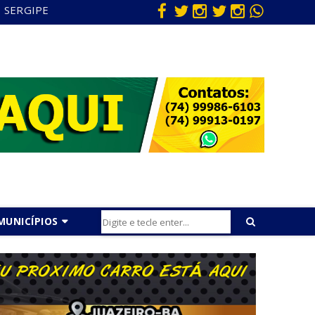
SERGIPE
MUNICÍPIOS