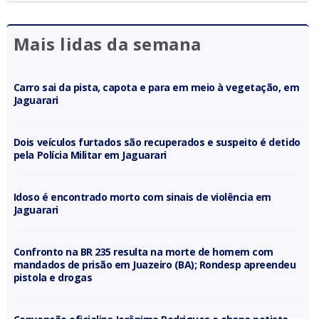
Mais lidas da semana
Carro sai da pista, capota e para em meio à vegetação, em
Jaguarari
Dois veículos furtados são recuperados e suspeito é detido
pela Polícia Militar em Jaguarari
Idoso é encontrado morto com sinais de violência em
Jaguarari
Confronto na BR 235 resulta na morte de homem com
mandados de prisão em Juazeiro (BA); Rondesp apreendeu
pistola e drogas