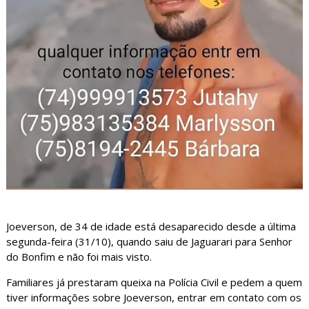
Joeverson, de 34 de idade está desaparecido desde a última
segunda-feira (31/10), quando saiu de Jaguarari para Senhor
do Bonfim e não foi mais visto.
Familiares já prestaram queixa na Polícia Civil e pedem a quem
tiver informações sobre Joeverson, entrar em contato com os