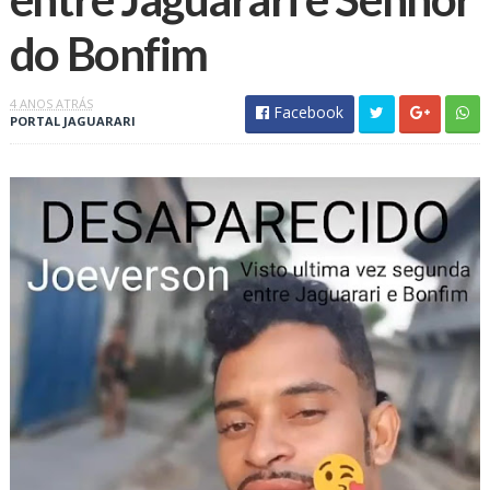
do Bonfim
4 ANOS ATRÁS
Facebook
PORTAL JAGUARARI