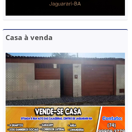
Casa à venda