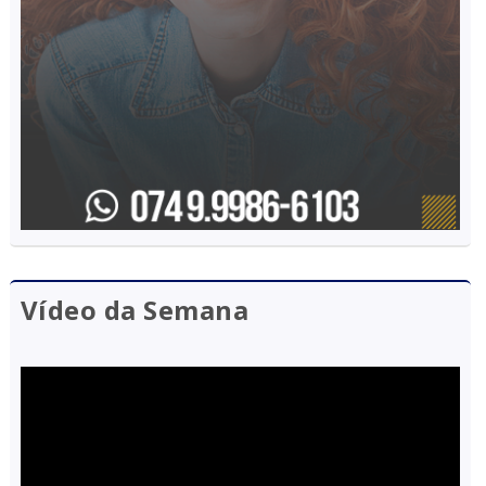
Vídeo da Semana