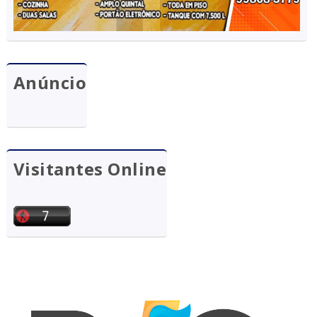
Anúncio
Visitantes Online