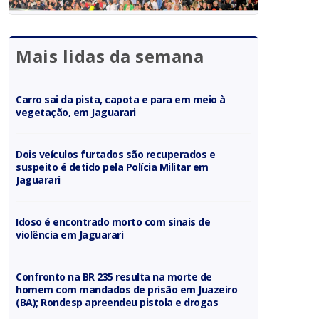
Mais lidas da semana
Carro sai da pista, capota e para em meio à
vegetação, em Jaguarari
Dois veículos furtados são recuperados e
suspeito é detido pela Polícia Militar em
Jaguarari
Idoso é encontrado morto com sinais de
violência em Jaguarari
Confronto na BR 235 resulta na morte de
homem com mandados de prisão em Juazeiro
(BA); Rondesp apreendeu pistola e drogas