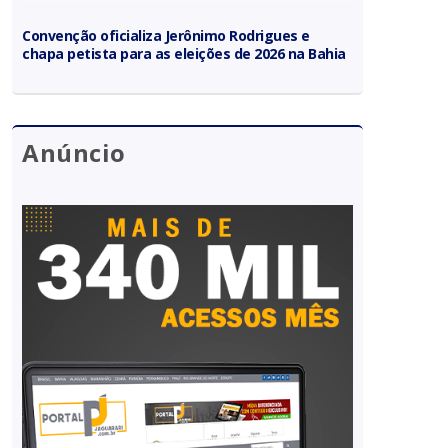
Convenção oficializa Jerônimo Rodrigues e
chapa petista para as eleições de 2026 na Bahia
Anúncio