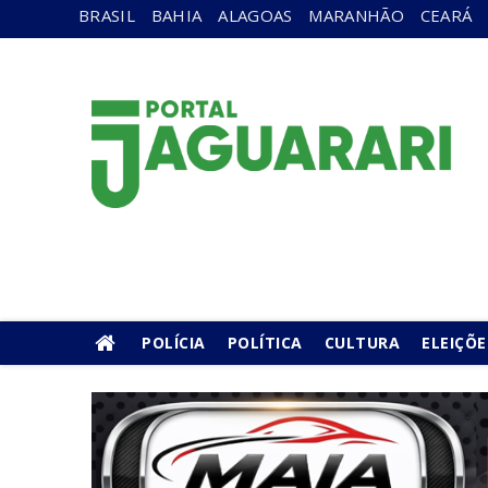
BRASIL
BAHIA
ALAGOAS
MARANHÃO
CEARÁ
POLÍCIA
POLÍTICA
CULTURA
ELEIÇÕE