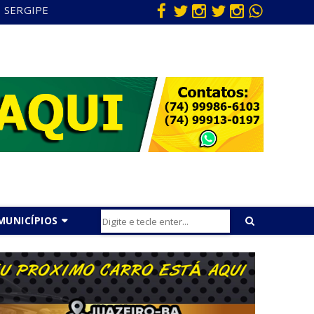
SERGIPE
MUNICÍPIOS