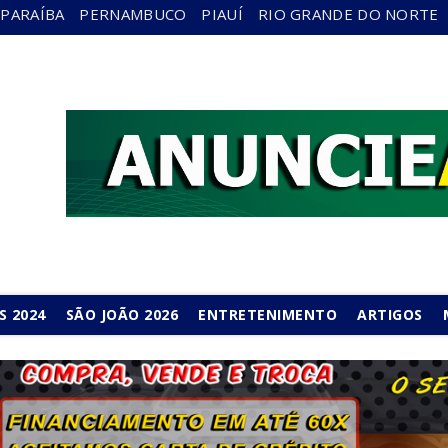
PARAÍBA
PERNAMBUCO
PIAUÍ
RIO GRANDE DO NORTE
S 2024
SÃO JOÃO 2026
ENTRETENIMENTO
ARTIGOS