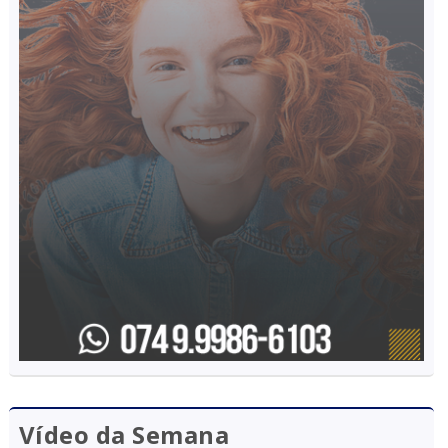
Vídeo da Semana