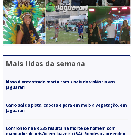
Mais lidas da semana
Idoso é encontrado morto com sinais de violência em
Jaguarari
Carro sai da pista, capota e para em meio à vegetação, em
Jaguarari
Confronto na BR 235 resulta na morte de homem com
mandados de prisão em Juazeiro (BA); Rondesp apreendeu