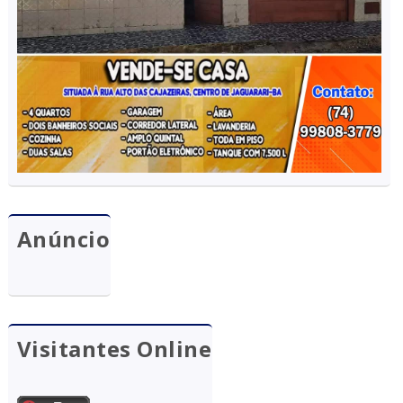
Anúncio
Visitantes Online