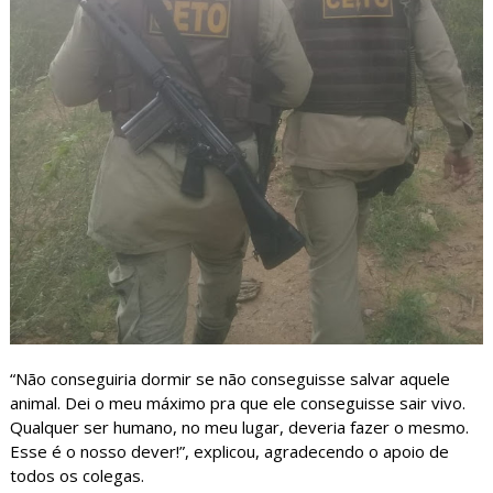
“Não conseguiria dormir se não conseguisse salvar aquele
animal. Dei o meu máximo pra que ele conseguisse sair vivo.
Qualquer ser humano, no meu lugar, deveria fazer o mesmo.
Esse é o nosso dever!”, explicou, agradecendo o apoio de
todos os colegas.