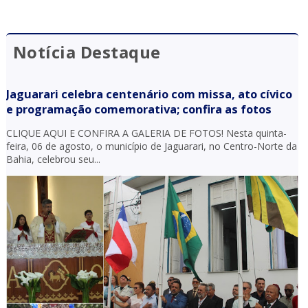
Notícia Destaque
Jaguarari celebra centenário com missa, ato cívico
e programação comemorativa; confira as fotos
CLIQUE AQUI E CONFIRA A GALERIA DE FOTOS! Nesta quinta-
feira, 06 de agosto, o município de Jaguarari, no Centro-Norte da
Bahia, celebrou seu...