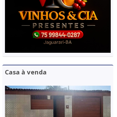
Casa à venda