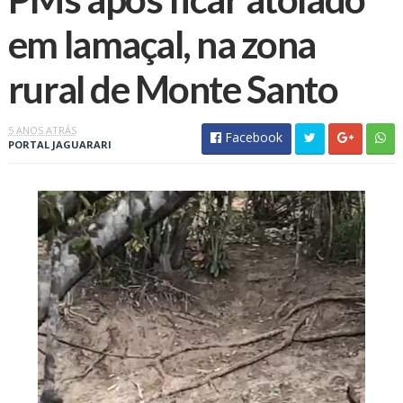
em lamaçal, na zona
rural de Monte Santo
5 ANOS ATRÁS
Facebook
PORTAL JAGUARARI