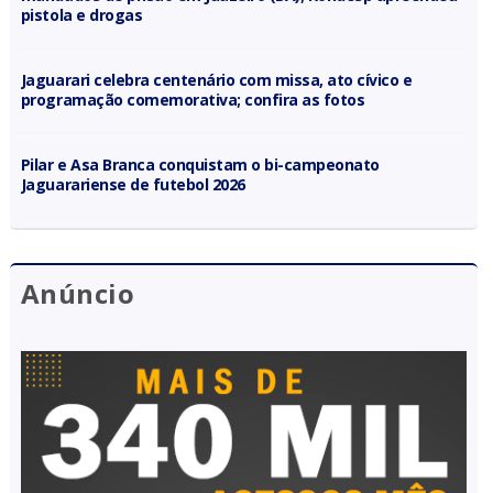
pistola e drogas
Jaguarari celebra centenário com missa, ato cívico e
programação comemorativa; confira as fotos
Pilar e Asa Branca conquistam o bi-campeonato
Jaguarariense de futebol 2026
Anúncio