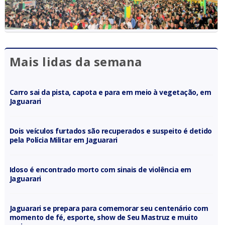
Mais lidas da semana
Carro sai da pista, capota e para em meio à vegetação, em
Jaguarari
Dois veículos furtados são recuperados e suspeito é detido
pela Polícia Militar em Jaguarari
Idoso é encontrado morto com sinais de violência em
Jaguarari
Jaguarari se prepara para comemorar seu centenário com
momento de fé, esporte, show de Seu Mastruz e muito