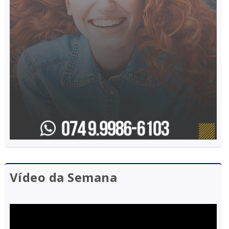
Vídeo da Semana