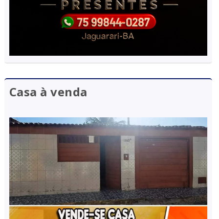
Casa à venda