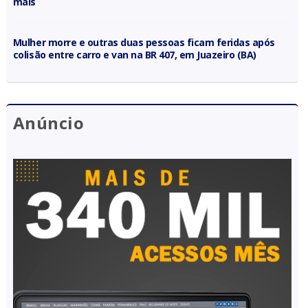
mais
Mulher morre e outras duas pessoas ficam feridas após
colisão entre carro e van na BR 407, em Juazeiro (BA)
Anúncio