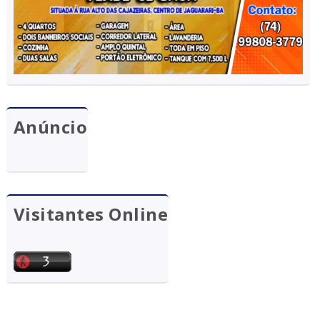
Anúncio
Visitantes Online