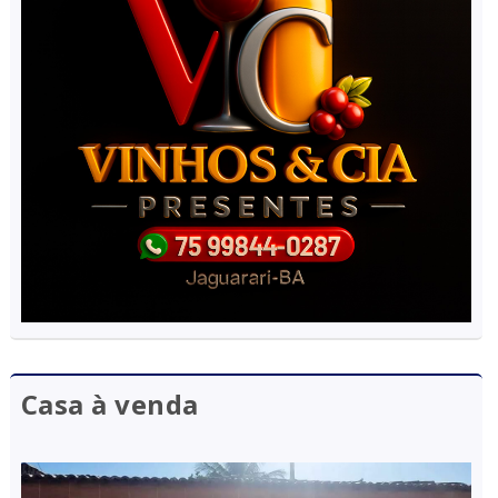
Casa à venda