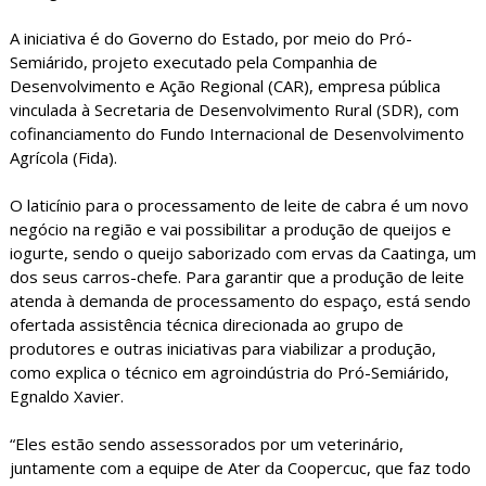
A iniciativa é do Governo do Estado, por meio do Pró-
Semiárido, projeto executado pela Companhia de
Desenvolvimento e Ação Regional (CAR), empresa pública
vinculada à Secretaria de Desenvolvimento Rural (SDR), com
cofinanciamento do Fundo Internacional de Desenvolvimento
Agrícola (Fida).
O laticínio para o processamento de leite de cabra é um novo
negócio na região e vai possibilitar a produção de queijos e
iogurte, sendo o queijo saborizado com ervas da Caatinga, um
dos seus carros-chefe. Para garantir que a produção de leite
atenda à demanda de processamento do espaço, está sendo
ofertada assistência técnica direcionada ao grupo de
produtores e outras iniciativas para viabilizar a produção,
como explica o técnico em agroindústria do Pró-Semiárido,
Egnaldo Xavier.
“Eles estão sendo assessorados por um veterinário,
juntamente com a equipe de Ater da Coopercuc, que faz todo