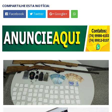
COMPARTILHE ESTA NOTÍCIA:
Facebook
Twitter
Google+
POLICIAL