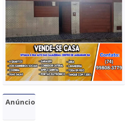
Anúncio