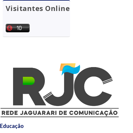
Visitantes Online
Educação