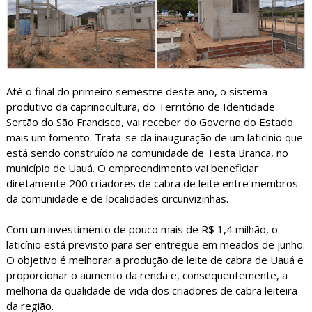
Até o final do primeiro semestre deste ano, o sistema
produtivo da caprinocultura, do Território de Identidade
Sertão do São Francisco, vai receber do Governo do Estado
mais um fomento. Trata-se da inauguração de um laticínio que
está sendo construído na comunidade de Testa Branca, no
município de Uauá. O empreendimento vai beneficiar
diretamente 200 criadores de cabra de leite entre membros
da comunidade e de localidades circunvizinhas.
Com um investimento de pouco mais de R$ 1,4 milhão, o
laticínio está previsto para ser entregue em meados de junho.
O objetivo é melhorar a produção de leite de cabra de Uauá e
proporcionar o aumento da renda e, consequentemente, a
melhoria da qualidade de vida dos criadores de cabra leiteira
da região.