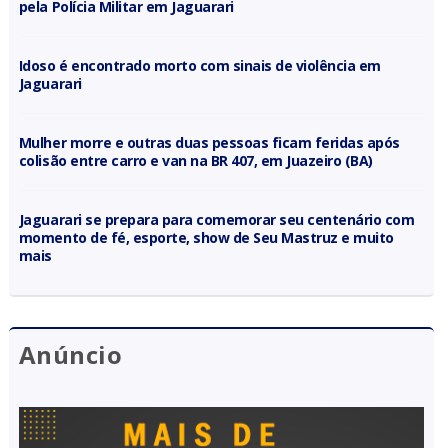
pela Polícia Militar em Jaguarari
Idoso é encontrado morto com sinais de violência em
Jaguarari
Mulher morre e outras duas pessoas ficam feridas após
colisão entre carro e van na BR 407, em Juazeiro (BA)
Jaguarari se prepara para comemorar seu centenário com
momento de fé, esporte, show de Seu Mastruz e muito
mais
Anúncio