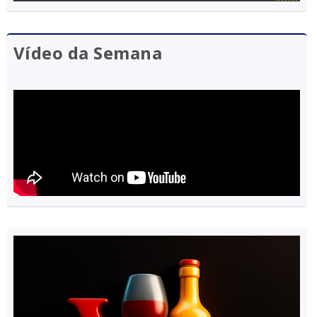
Vídeo da Semana