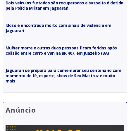
Dois veículos furtados são recuperados e suspeito é detido
pela Polícia Militar em Jaguarari
Idoso é encontrado morto com sinais de violência em
Jaguarari
Mulher morre e outras duas pessoas ficam feridas após
colisão entre carro e van na BR 407, em Juazeiro (BA)
Jaguarari se prepara para comemorar seu centenário com
momento de fé, esporte, show de Seu Mastruz e muito
mais
Anúncio