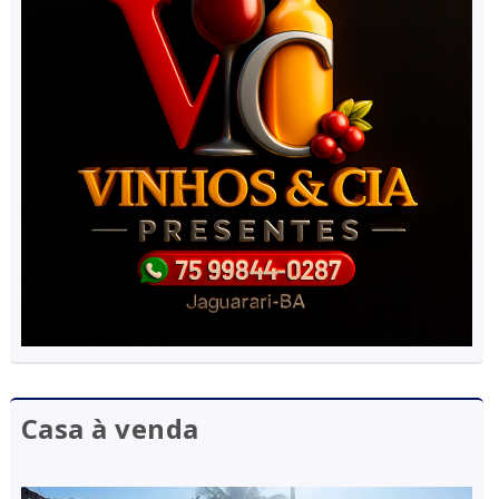
Casa à venda