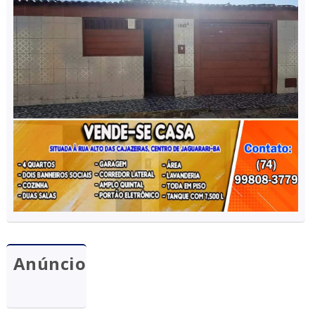
Anúncio