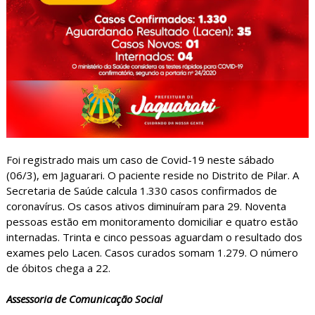
Foi registrado mais um caso de Covid-19 neste sábado
(06/3), em Jaguarari. O paciente reside no Distrito de Pilar. A
Secretaria de Saúde calcula 1.330 casos confirmados de
coronavírus. Os casos ativos diminuíram para 29. Noventa
pessoas estão em monitoramento domiciliar e quatro estão
internadas. Trinta e cinco pessoas aguardam o resultado dos
exames pelo Lacen. Casos curados somam 1.279. O número
de óbitos chega a 22.
Assessoria de Comunicação Social