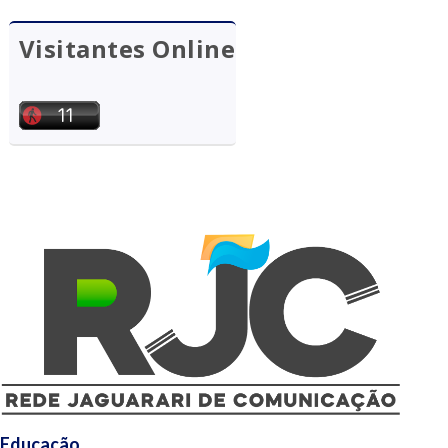
Visitantes Online
Educação