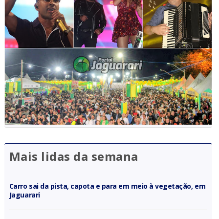
Mais lidas da semana
Carro sai da pista, capota e para em meio à vegetação, em
Jaguarari