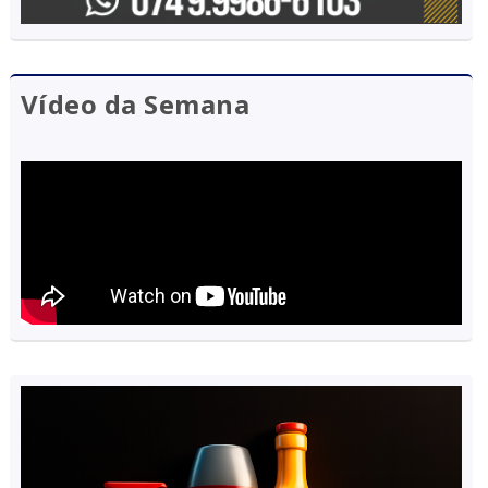
Vídeo da Semana