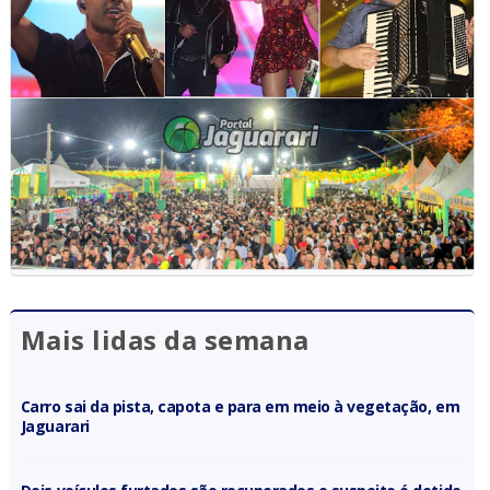
Mais lidas da semana
Carro sai da pista, capota e para em meio à vegetação, em
Jaguarari