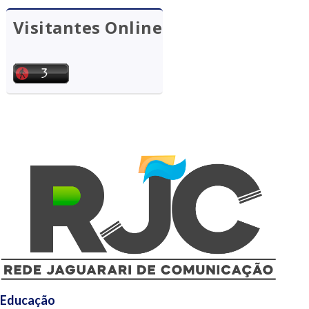
Visitantes Online
Educação