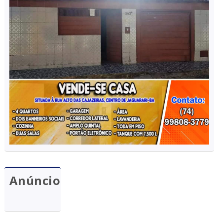
Anúncio