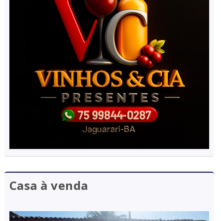
Casa à venda