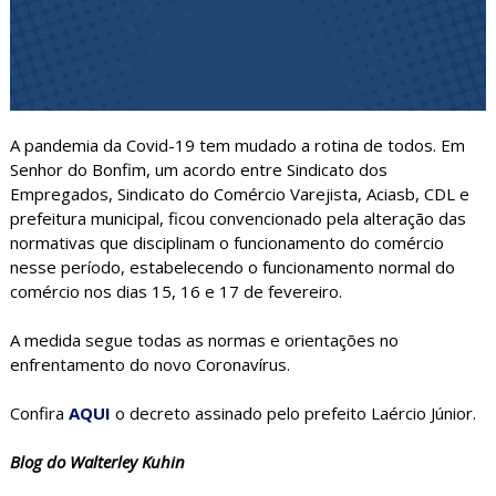
A pandemia da Covid-19 tem mudado a rotina de todos. Em
Senhor do Bonfim, um acordo entre Sindicato dos
Empregados, Sindicato do Comércio Varejista, Aciasb, CDL e
prefeitura municipal, ficou convencionado pela alteração das
normativas que disciplinam o funcionamento do comércio
nesse período, estabelecendo o funcionamento normal do
comércio nos dias 15, 16 e 17 de fevereiro.
A medida segue todas as normas e orientações no
enfrentamento do novo Coronavírus.
Confira
AQUI
o decreto assinado pelo prefeito Laércio Júnior.
Blog do Walterley Kuhin