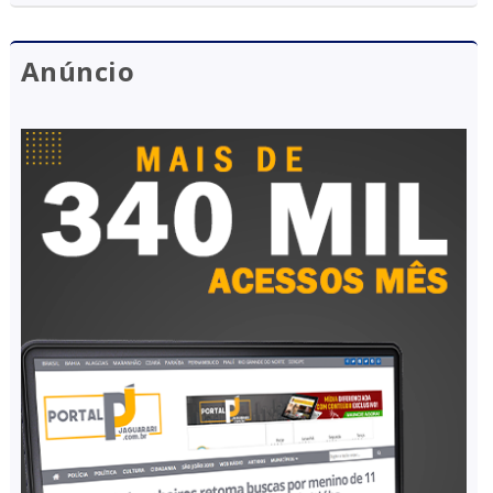
Anúncio