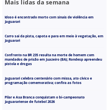
Mais lidas da semana
Idoso é encontrado morto com sinais de violência em
Jaguarari
Carro sai da pista, capota e para em meio à vegetação, em
Jaguarari
Confronto na BR 235 resulta na morte de homem com
mandados de prisão em Juazeiro (BA); Rondesp apreendeu
pistola e drogas
Jaguarari celebra centenário com missa, ato cívico e
programação comemorativa; confira as fotos
Pilar e Asa Branca conquistam o bi-campeonato
Jaguarariense de futebol 2026