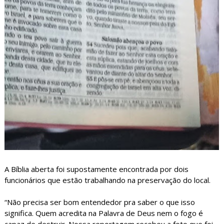
A Bíblia aberta foi supostamente encontrada por dois
funcionários que estão trabalhando na preservação do local.
“Não precisa ser bom entendedor pra saber o que isso
significa. Quem acredita na Palavra de Deus nem o fogo é