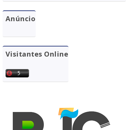
Anúncio
Visitantes Online