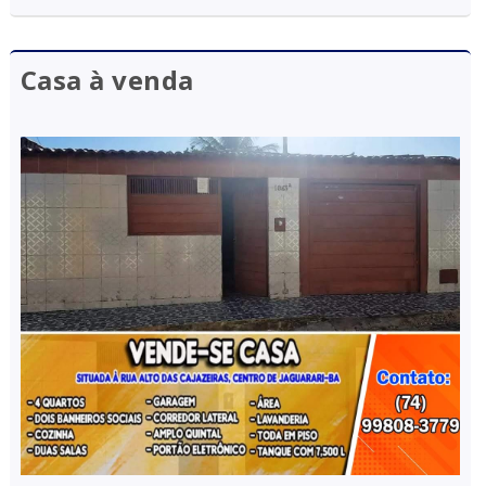
Casa à venda