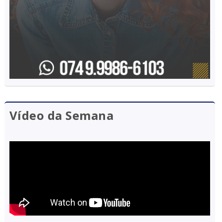
Vídeo da Semana