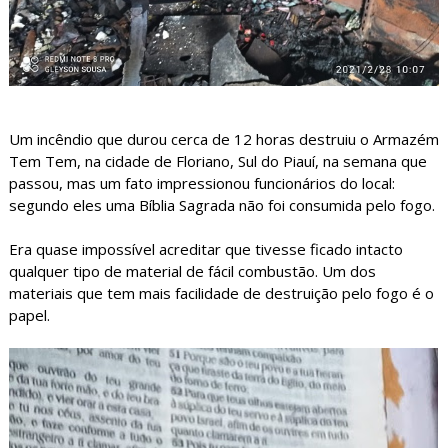
Um incêndio que durou cerca de 12 horas destruiu o Armazém
Tem Tem, na cidade de Floriano, Sul do Piauí, na semana que
passou, mas um fato impressionou funcionários do local:
segundo eles uma Bíblia Sagrada não foi consumida pelo fogo.
Era quase impossível acreditar que tivesse ficado intacto
qualquer tipo de material de fácil combustão. Um dos
materiais que tem mais facilidade de destruição pelo fogo é o
papel.