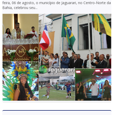
feira, 06 de agosto, o município de Jaguarari, no Centro-Norte da
Bahia, celebrou seu...