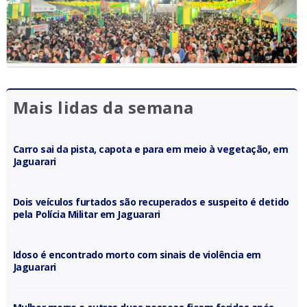
Mais lidas da semana
Carro sai da pista, capota e para em meio à vegetação, em
Jaguarari
Dois veículos furtados são recuperados e suspeito é detido
pela Polícia Militar em Jaguarari
Idoso é encontrado morto com sinais de violência em
Jaguarari