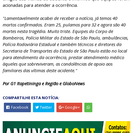
acionadas para atender a ocorrência.
"Lamentavelmente acabei de receber a notícia, já temos 40
mortos confirmados. Eram 25, pulamos para 32 e agora são 40
mortes nesta tragédia. Muito triste. Equipes do Corpo de
Bombeiros, Polícia Militar do Estado de São Paulo, ambulâncias,
Polícia Rodoviária Estadual e também técnicos e diretores da
Secretaria de Transportes do Estado de São Paulo estão no local
para atendimento da ocorrência, prestar atendimento médico
àqueles que sobreviveram, as condolências de apoio aos
familiares das vítimas deste acidente."
Por G1 Itapetininga e Região e GloboNews
COMPARTILHE ESTA NOTÍCIA:
Facebook
Twitter
Google+