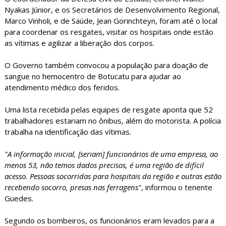
Nyakas Júnior, e os Secretários de Desenvolvimento Regional,
Marco Vinholi, e de Saúde, Jean Gorinchteyn, foram até o local
para coordenar os resgates, visitar os hospitais onde estão
as vítimas e agilizar a liberação dos corpos.
O Governo também convocou a população para doação de
sangue no hemocentro de Botucatu para ajudar ao
atendimento médico dos feridos.
Uma lista recebida pelas equipes de resgate aponta que 52
trabalhadores estariam no ônibus, além do motorista. A polícia
trabalha na identificação das vítimas.
"A informação inicial, [seriam] funcionários de uma empresa, ao
menos 53, não temos dados precisos, é uma região de difícil
acesso. Pessoas socorridas para hospitais da região e outras estão
recebendo socorro, presas nas ferragens"
, informou o tenente
Guedes.
Segundo os bombeiros, os funcionários eram levados para a