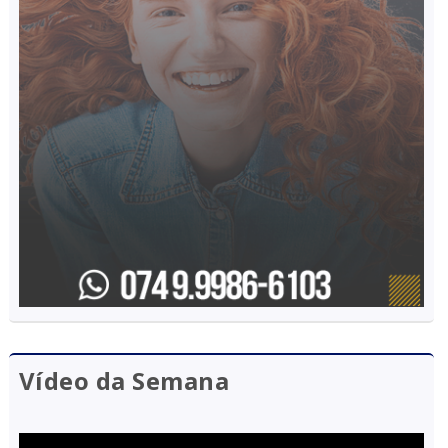
Vídeo da Semana