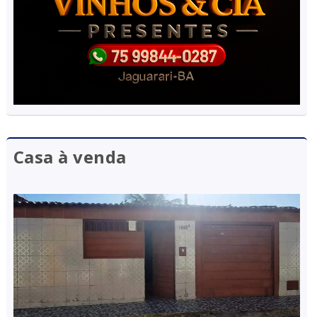
Casa à venda