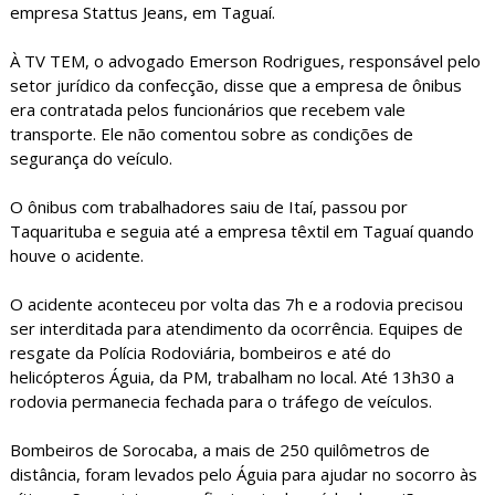
empresa Stattus Jeans, em Taguaí.
À TV TEM, o advogado Emerson Rodrigues, responsável pelo
setor jurídico da confecção, disse que a empresa de ônibus
era contratada pelos funcionários que recebem vale
transporte. Ele não comentou sobre as condições de
segurança do veículo.
O ônibus com trabalhadores saiu de Itaí, passou por
Taquarituba e seguia até a empresa têxtil em Taguaí quando
houve o acidente.
O acidente aconteceu por volta das 7h e a rodovia precisou
ser interditada para atendimento da ocorrência. Equipes de
resgate da Polícia Rodoviária, bombeiros e até do
helicópteros Águia, da PM, trabalham no local. Até 13h30 a
rodovia permanecia fechada para o tráfego de veículos.
Bombeiros de Sorocaba, a mais de 250 quilômetros de
distância, foram levados pelo Águia para ajudar no socorro às