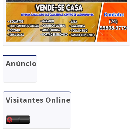
Anúncio
Visitantes Online