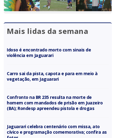
Mais lidas da semana
Idoso é encontrado morto com sinais de
violência em Jaguarari
Carro sai da pista, capota e para em meio à
vegetação, em Jaguarari
Confronto na BR 235 resulta na morte de
homem com mandados de prisão em Juazeiro
(BA); Rondesp apreendeu pistola e drogas
Jaguarari celebra centenário com missa, ato
cívico e programação comemorativa; confira as
fotos