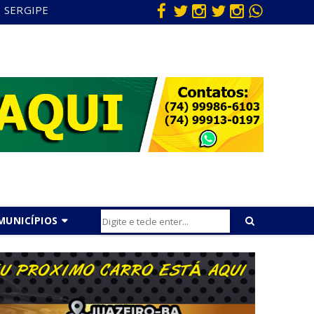
SERGIPE
MUNICÍPIOS