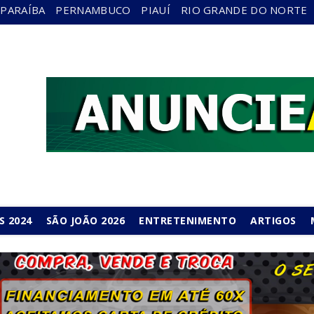
PARAÍBA
PERNAMBUCO
PIAUÍ
RIO GRANDE DO NORTE
S 2024
SÃO JOÃO 2026
ENTRETENIMENTO
ARTIGOS