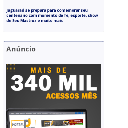
Jaguarari se prepara para comemorar seu
centenário com momento de fé, esporte, show
de Seu Mastruz e muito mais
Anúncio