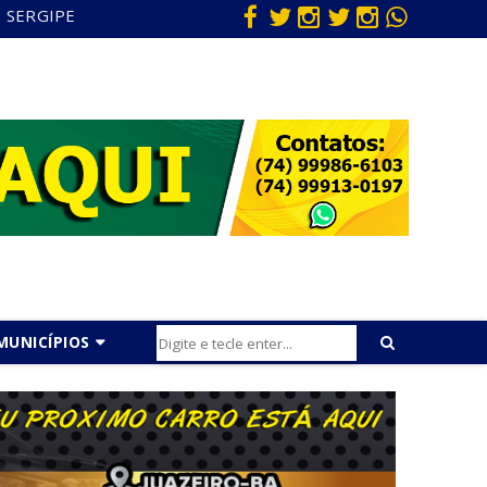
SERGIPE
MUNICÍPIOS