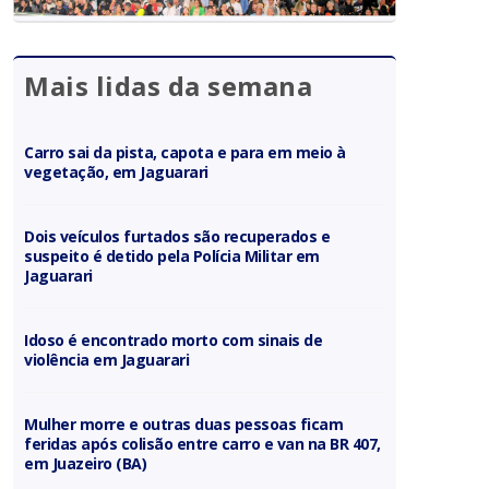
Mais lidas da semana
Carro sai da pista, capota e para em meio à
vegetação, em Jaguarari
Dois veículos furtados são recuperados e
suspeito é detido pela Polícia Militar em
Jaguarari
Idoso é encontrado morto com sinais de
violência em Jaguarari
Mulher morre e outras duas pessoas ficam
feridas após colisão entre carro e van na BR 407,
em Juazeiro (BA)