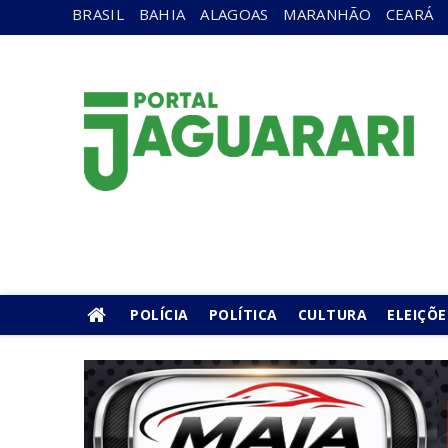
BRASIL
BAHIA
ALAGOAS
MARANHÃO
CEARÁ
POLÍCIA
POLÍTICA
CULTURA
ELEIÇÕE