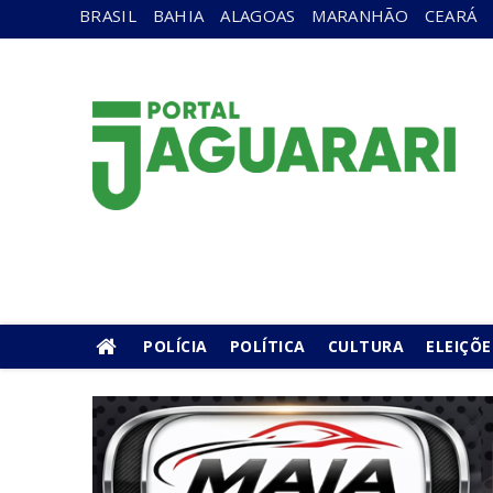
BRASIL
BAHIA
ALAGOAS
MARANHÃO
CEARÁ
POLÍCIA
POLÍTICA
CULTURA
ELEIÇÕE