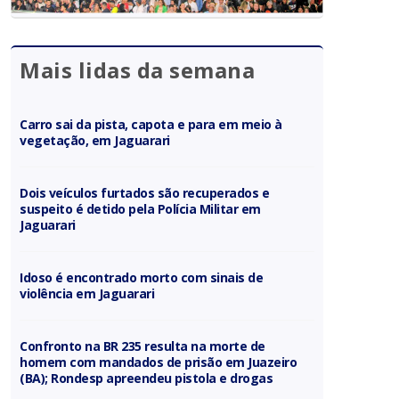
Mais lidas da semana
Carro sai da pista, capota e para em meio à
vegetação, em Jaguarari
Dois veículos furtados são recuperados e
suspeito é detido pela Polícia Militar em
Jaguarari
Idoso é encontrado morto com sinais de
violência em Jaguarari
Confronto na BR 235 resulta na morte de
homem com mandados de prisão em Juazeiro
(BA); Rondesp apreendeu pistola e drogas