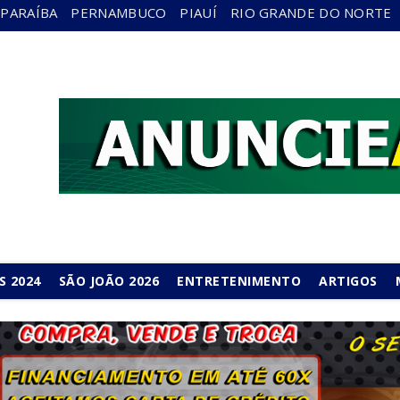
PARAÍBA
PERNAMBUCO
PIAUÍ
RIO GRANDE DO NORTE
S 2024
SÃO JOÃO 2026
ENTRETENIMENTO
ARTIGOS