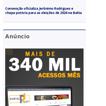
Convenção oficializa Jerônimo Rodrigues e
chapa petista para as eleições de 2026 na Bahia
Anúncio