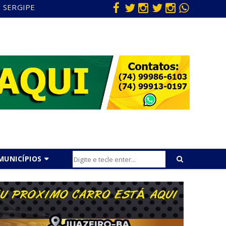
SERGIPE
MUNICÍPIOS