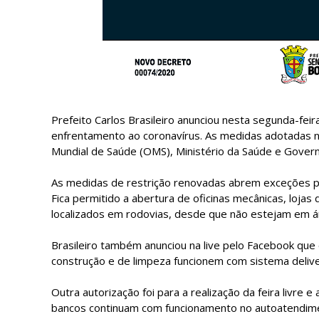
Prefeito Carlos Brasileiro anunciou nesta segunda-fei
enfrentamento ao coronavírus. As medidas adotadas 
Mundial de Saúde (OMS), Ministério da Saúde e Govern
As medidas de restrição renovadas abrem exceções p
Fica permitido a abertura de oficinas mecânicas, lojas 
localizados em rodovias, desde que não estejam em á
Brasileiro também anunciou na live pelo Facebook que
construção e de limpeza funcionem com sistema delive
Outra autorização foi para a realização da feira livre 
bancos continuam com funcionamento no autoatendime