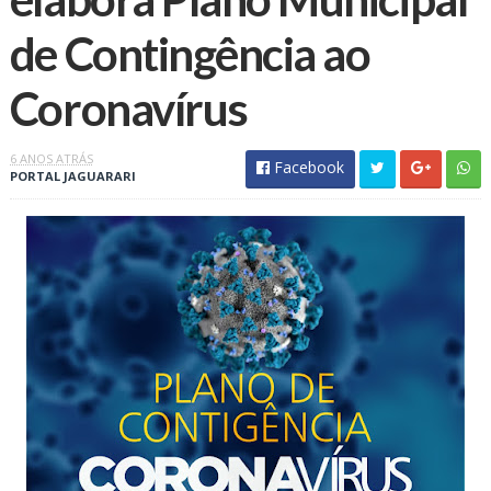
de Contingência ao
Coronavírus
6 ANOS ATRÁS
Facebook
PORTAL JAGUARARI