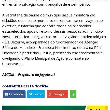
enfrentar a situação com tranquilidade e sem pânico.
A Secretaria de Saúde do município segue monitorando
cidadãos que nesse momento encontram-se em viagem ao
exterior, e informa que adotará todos os protocolos
estabelecidos após o retorno dessas pessoas ao município.
Nesta terça-feira (17), a Diretora da Vigilância Epidemiológica
- Liz Bezerra, acompanhada do Coordenador de Atenção
Básica do Município - Francisco Nascimento, estará na Rádio
Liderança a partir das 12:30h, prestando esclarecimentos e
divulgando o Plano Municipal de Ação e combate ao
Coronavirus.
ASCOM – Prefeitura de Jaguarari
COMPARTILHE ESTA NOTÍCIA:
Facebook
Twitter
Google+