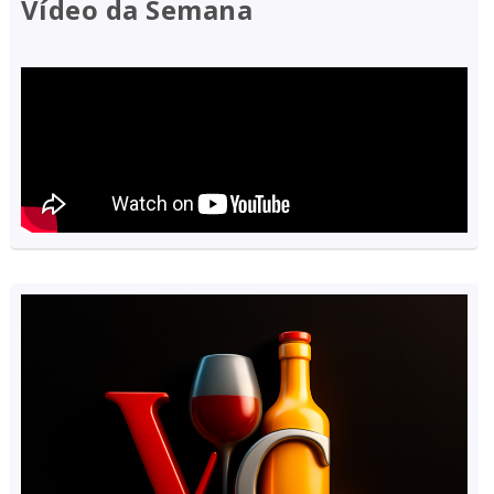
Vídeo da Semana