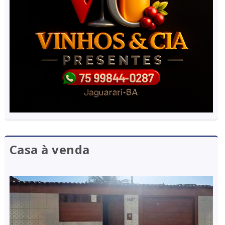
Casa à venda