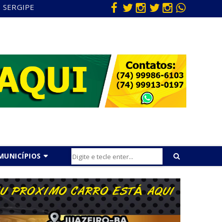
SERGIPE
MUNICÍPIOS