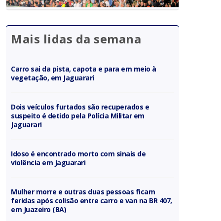
Mais lidas da semana
Carro sai da pista, capota e para em meio à
vegetação, em Jaguarari
Dois veículos furtados são recuperados e
suspeito é detido pela Polícia Militar em
Jaguarari
Idoso é encontrado morto com sinais de
violência em Jaguarari
Mulher morre e outras duas pessoas ficam
feridas após colisão entre carro e van na BR 407,
em Juazeiro (BA)