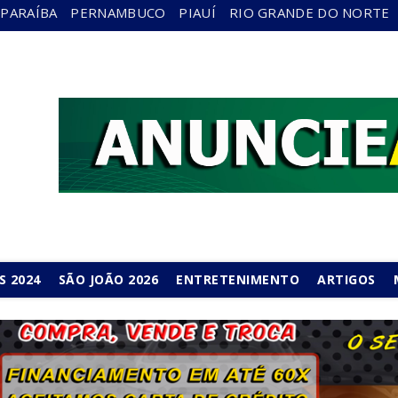
PARAÍBA
PERNAMBUCO
PIAUÍ
RIO GRANDE DO NORTE
S 2024
SÃO JOÃO 2026
ENTRETENIMENTO
ARTIGOS