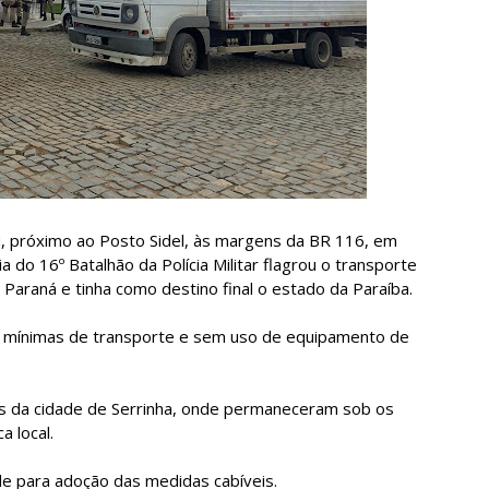
 próximo ao Posto Sidel, às margens da BR 116, em
a do 16º Batalhão da Polícia Militar flagrou o transporte
 Paraná e tinha como destino final o estado da Paraíba.
mínimas de transporte e sem uso de equipamento de
s da cidade de Serrinha, onde permaneceram sob os
a local.
de para adoção das medidas cabíveis.