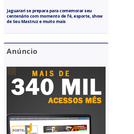
Jaguarari se prepara para comemorar seu
centenário com momento de fé, esporte, show
de Seu Mastruz e muito mais
Anúncio