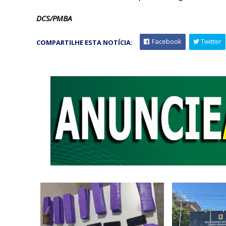
DCS/PMBA
Facebook
Twitter
COMPARTILHE ESTA NOTÍCIA: