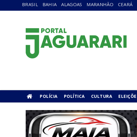
BRASIL
BAHIA
ALAGOAS
MARANHÃO
CEARÁ
POLÍCIA
POLÍTICA
CULTURA
ELEIÇÕE