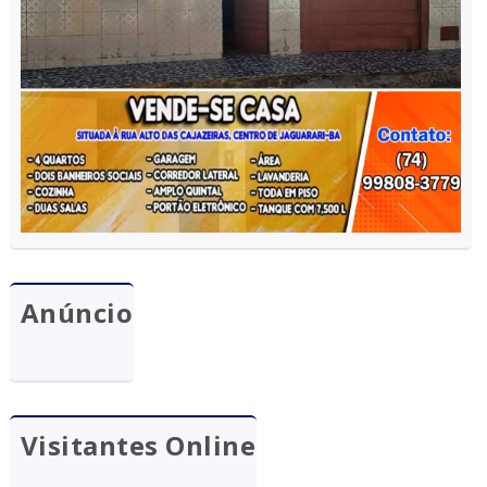
Anúncio
Visitantes Online