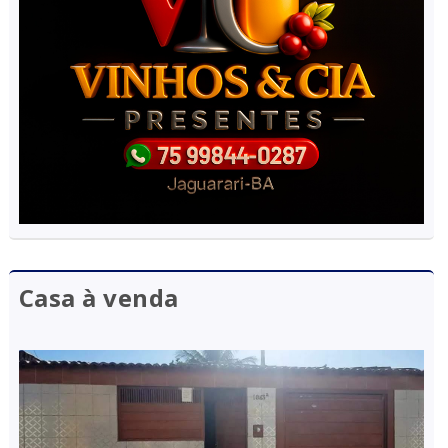
Casa à venda