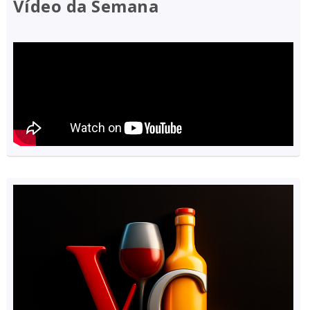
Vídeo da Semana