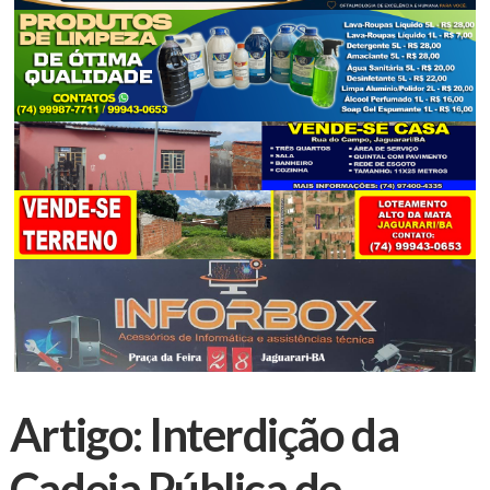
Artigo: Interdição da
Cadeia Pública de