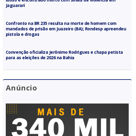
Jaguarari
Confronto na BR 235 resulta na morte de homem com
mandados de prisão em Juazeiro (BA); Rondesp apreendeu
pistola e drogas
Convenção oficializa Jerônimo Rodrigues e chapa petista
para as eleições de 2026 na Bahia
Anúncio