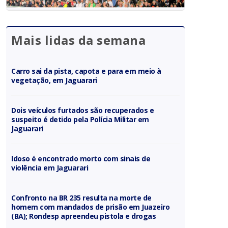
Mais lidas da semana
Carro sai da pista, capota e para em meio à
vegetação, em Jaguarari
Dois veículos furtados são recuperados e
suspeito é detido pela Polícia Militar em
Jaguarari
Idoso é encontrado morto com sinais de
violência em Jaguarari
Confronto na BR 235 resulta na morte de
homem com mandados de prisão em Juazeiro
(BA); Rondesp apreendeu pistola e drogas