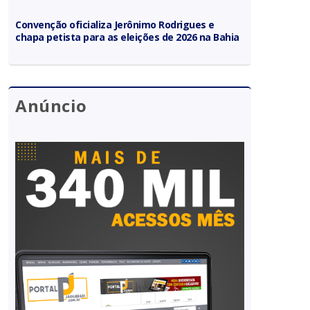
Convenção oficializa Jerônimo Rodrigues e
chapa petista para as eleições de 2026 na Bahia
Anúncio