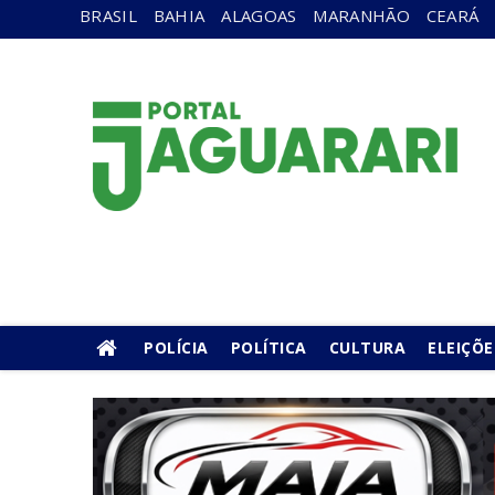
BRASIL
BAHIA
ALAGOAS
MARANHÃO
CEARÁ
POLÍCIA
POLÍTICA
CULTURA
ELEIÇÕE