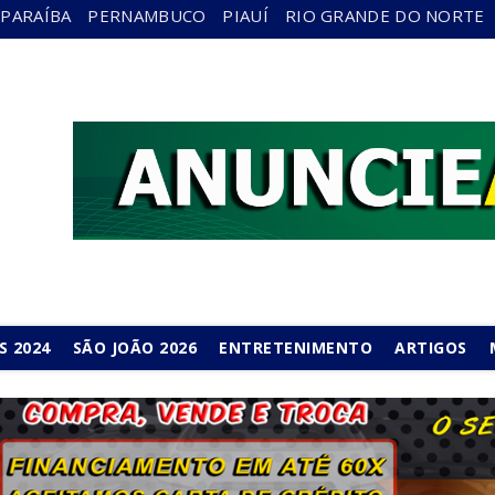
PARAÍBA
PERNAMBUCO
PIAUÍ
RIO GRANDE DO NORTE
S 2024
SÃO JOÃO 2026
ENTRETENIMENTO
ARTIGOS