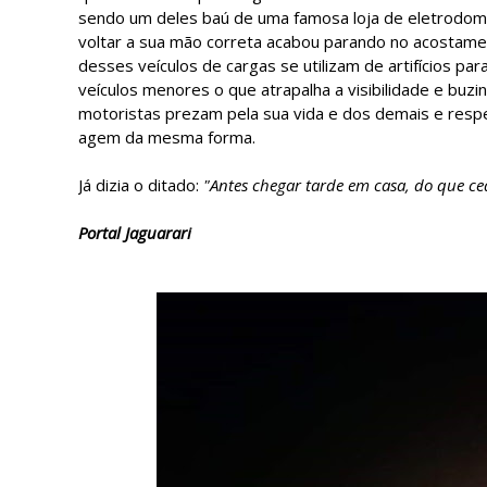
sendo um deles baú de uma famosa loja de eletrodomé
voltar a sua mão correta acabou parando no acostame
desses veículos de cargas se utilizam de artifícios pa
veículos menores o que atrapalha a visibilidade e buzi
motoristas prezam pela sua vida e dos demais e resp
agem da mesma forma.
Já dizia o ditado:
"Antes chegar tarde em casa, do que ce
Portal Jaguarari