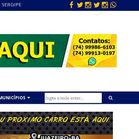
SERGIPE
MUNICÍPIOS