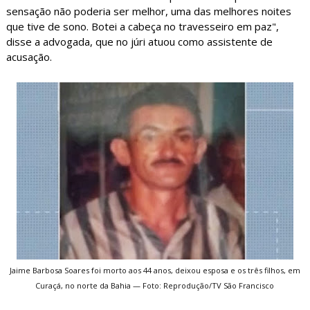
sensação não poderia ser melhor, uma das melhores noites
que tive de sono. Botei a cabeça no travesseiro em paz",
disse a advogada, que no júri atuou como assistente de
acusação.
Jaime Barbosa Soares foi morto aos 44 anos, deixou esposa e os três filhos, em
Curaçá, no norte da Bahia — Foto: Reprodução/TV São Francisco