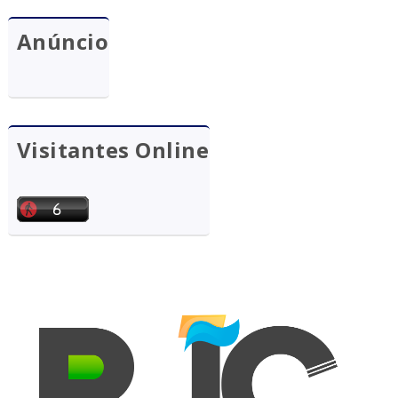
Anúncio
Visitantes Online