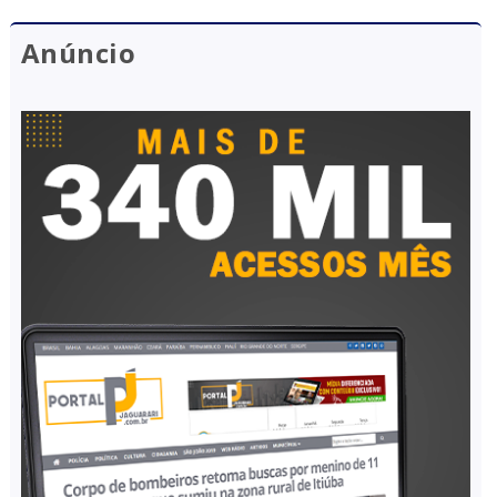
Anúncio