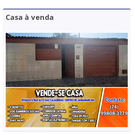
Casa à venda