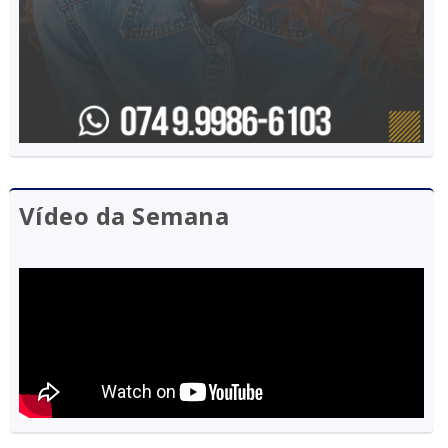
Vídeo da Semana