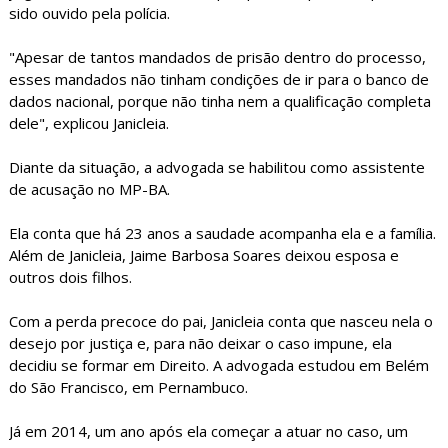
sido ouvido pela polícia.
"Apesar de tantos mandados de prisão dentro do processo,
esses mandados não tinham condições de ir para o banco de
dados nacional, porque não tinha nem a qualificação completa
dele", explicou Janicleia.
Diante da situação, a advogada se habilitou como assistente
de acusação no MP-BA.
Ela conta que há 23 anos a saudade acompanha ela e a família.
Além de Janicleia, Jaime Barbosa Soares deixou esposa e
outros dois filhos.
Com a perda precoce do pai, Janicleia conta que nasceu nela o
desejo por justiça e, para não deixar o caso impune, ela
decidiu se formar em Direito. A advogada estudou em Belém
do São Francisco, em Pernambuco.
Já em 2014, um ano após ela começar a atuar no caso, um