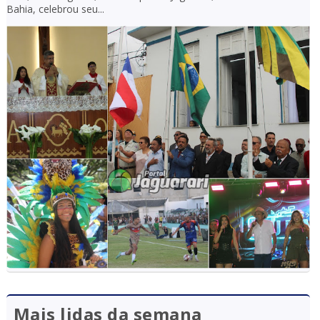
Bahia, celebrou seu...
Mais lidas da semana