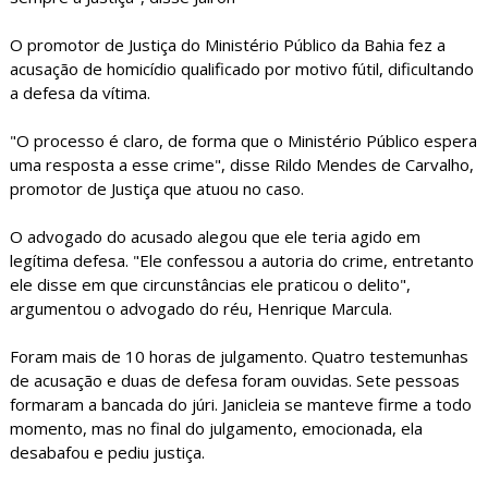
O promotor de Justiça do Ministério Público da Bahia fez a
acusação de homicídio qualificado por motivo fútil, dificultando
a defesa da vítima.
"O processo é claro, de forma que o Ministério Público espera
uma resposta a esse crime", disse Rildo Mendes de Carvalho,
promotor de Justiça que atuou no caso.
O advogado do acusado alegou que ele teria agido em
legítima defesa. "Ele confessou a autoria do crime, entretanto
ele disse em que circunstâncias ele praticou o delito",
argumentou o advogado do réu, Henrique Marcula.
Foram mais de 10 horas de julgamento. Quatro testemunhas
de acusação e duas de defesa foram ouvidas. Sete pessoas
formaram a bancada do júri. Janicleia se manteve firme a todo
momento, mas no final do julgamento, emocionada, ela
desabafou e pediu justiça.