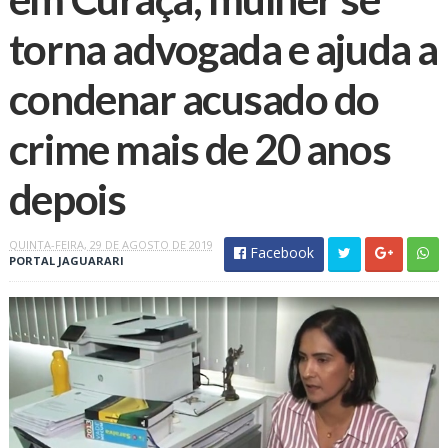
torna advogada e ajuda a
condenar acusado do
crime mais de 20 anos
depois
QUINTA-FEIRA, 29 DE AGOSTO DE 2019
Facebook
PORTAL JAGUARARI