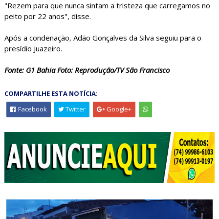
"Rezem para que nunca sintam a tristeza que carregamos no
peito por 22 anos", disse.
Após a condenação, Adão Gonçalves da Silva seguiu para o
presídio Juazeiro.
Fonte: G1 Bahia Foto: Reprodução/TV São Francisco
COMPARTILHE ESTA NOTÍCIA:
Facebook
Twitter
Google+