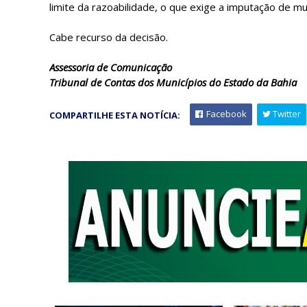
limite da razoabilidade, o que exige a imputação de mu
Cabe recurso da decisão.
Assessoria de Comunicação
Tribunal de Contas dos Municípios do Estado da Bahia
Facebook
Twitter
COMPARTILHE ESTA NOTÍCIA: