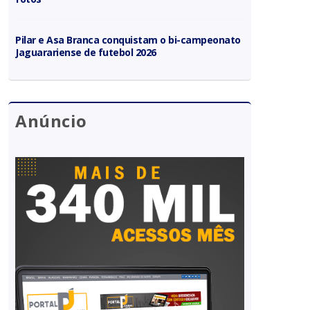
Pilar e Asa Branca conquistam o bi-campeonato
Jaguarariense de futebol 2026
Anúncio