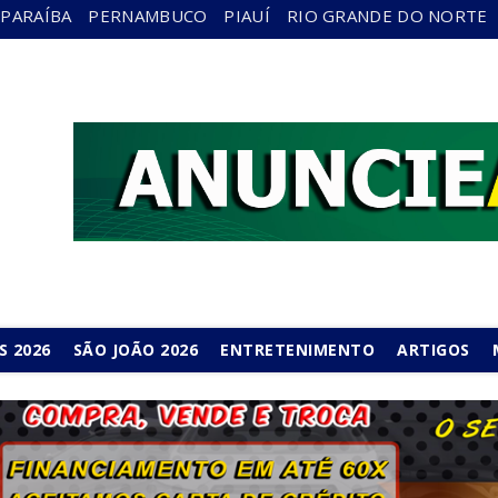
PARAÍBA
PERNAMBUCO
PIAUÍ
RIO GRANDE DO NORTE
S 2026
SÃO JOÃO 2026
ENTRETENIMENTO
ARTIGOS