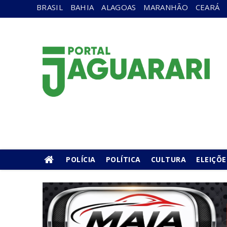
BRASIL
BAHIA
ALAGOAS
MARANHÃO
CEARÁ
POLÍCIA
POLÍTICA
CULTURA
ELEIÇÕE