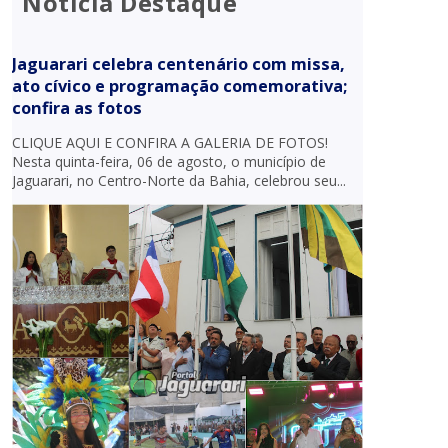
Notícia Destaque
Jaguarari celebra centenário com missa,
ato cívico e programação comemorativa;
confira as fotos
CLIQUE AQUI E CONFIRA A GALERIA DE FOTOS!
Nesta quinta-feira, 06 de agosto, o município de
Jaguarari, no Centro-Norte da Bahia, celebrou seu...