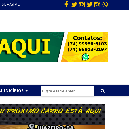
SERGIPE
MUNICÍPIOS