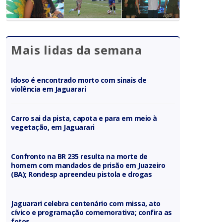
Mais lidas da semana
Idoso é encontrado morto com sinais de
violência em Jaguarari
Carro sai da pista, capota e para em meio à
vegetação, em Jaguarari
Confronto na BR 235 resulta na morte de
homem com mandados de prisão em Juazeiro
(BA); Rondesp apreendeu pistola e drogas
Jaguarari celebra centenário com missa, ato
cívico e programação comemorativa; confira as
fotos