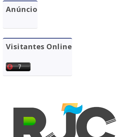
Anúncio
Visitantes Online