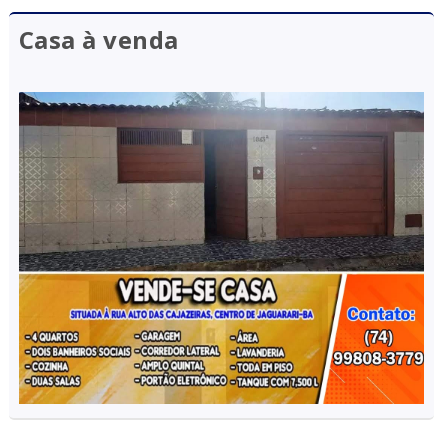
Casa à venda