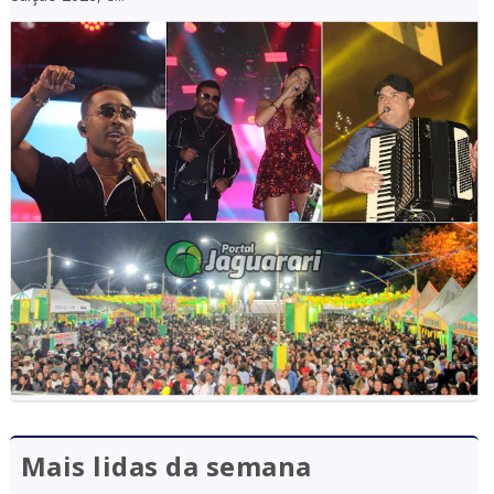
Mais lidas da semana