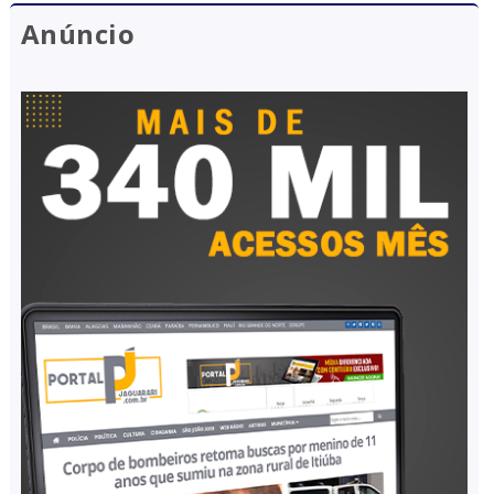
Anúncio