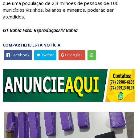
que uma população de 2,3 milhões de pessoas de 100
municípios vizinhos, baianos e mineiros, poderão ser
atendidos.
G1 Bahia Foto: Reprodução/TV Bahia
COMPARTILHE ESTA NOTÍCIA:
Facebook
Twitter
Google+