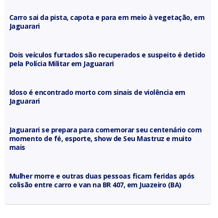
Carro sai da pista, capota e para em meio à vegetação, em
Jaguarari
Dois veículos furtados são recuperados e suspeito é detido
pela Polícia Militar em Jaguarari
Idoso é encontrado morto com sinais de violência em
Jaguarari
Jaguarari se prepara para comemorar seu centenário com
momento de fé, esporte, show de Seu Mastruz e muito
mais
Mulher morre e outras duas pessoas ficam feridas após
colisão entre carro e van na BR 407, em Juazeiro (BA)