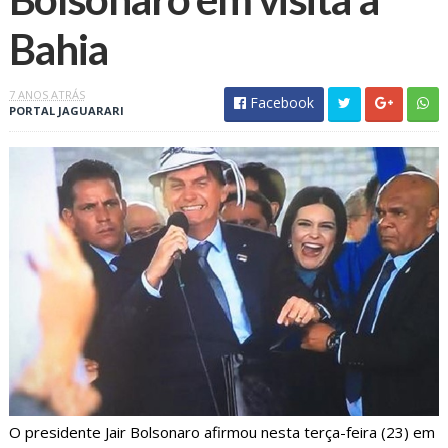
Bahia
7 ANOS ATRÁS
Facebook
PORTAL JAGUARARI
O presidente Jair Bolsonaro afirmou nesta terça-feira (23) em