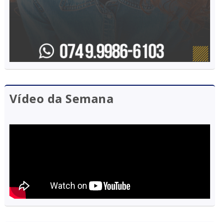
Vídeo da Semana