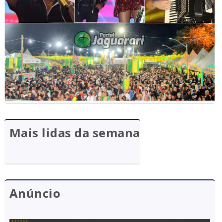
Mais lidas da semana
Anúncio