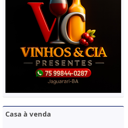
Casa à venda