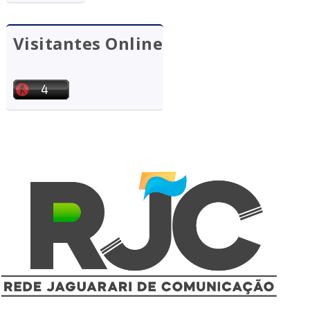
Visitantes Online