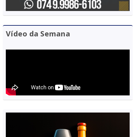
Vídeo da Semana