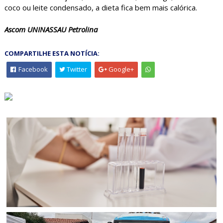
coco ou leite condensado, a dieta fica bem mais calórica.
Ascom UNINASSAU Petrolina
COMPARTILHE ESTA NOTÍCIA:
Facebook
Twitter
Google+
BAHIA