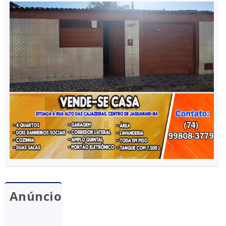
Anúncio