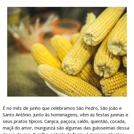
É no mês de junho que celebramos São Pedro, São João e
Santo Antônio. Junto às homenagens, vêm as festas juninas e
seus pratos típicos. Canjica, paçoca, caldo, quentão, cocada,
maçã do amor, mungunzá são algumas das guloseimas dessa