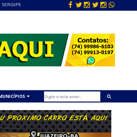
SERGIPE
MUNICÍPIOS