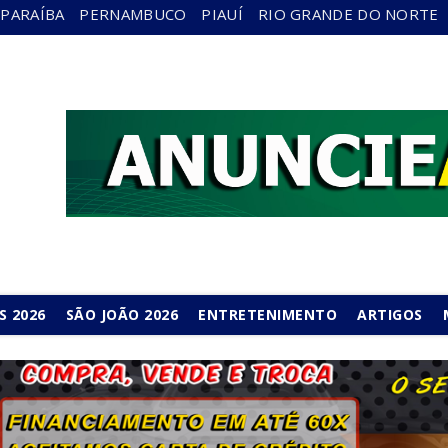
PARAÍBA
PERNAMBUCO
PIAUÍ
RIO GRANDE DO NORTE
S 2026
SÃO JOÃO 2026
ENTRETENIMENTO
ARTIGOS