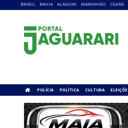
BRASIL
BAHIA
ALAGOAS
MARANHÃO
CEARÁ
POLÍCIA
POLÍTICA
CULTURA
ELEIÇÕE