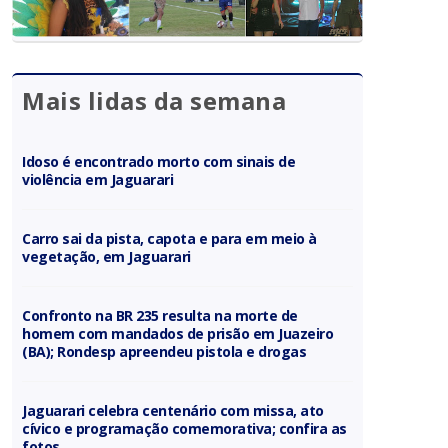
Mais lidas da semana
Idoso é encontrado morto com sinais de
violência em Jaguarari
Carro sai da pista, capota e para em meio à
vegetação, em Jaguarari
Confronto na BR 235 resulta na morte de
homem com mandados de prisão em Juazeiro
(BA); Rondesp apreendeu pistola e drogas
Jaguarari celebra centenário com missa, ato
cívico e programação comemorativa; confira as
fotos