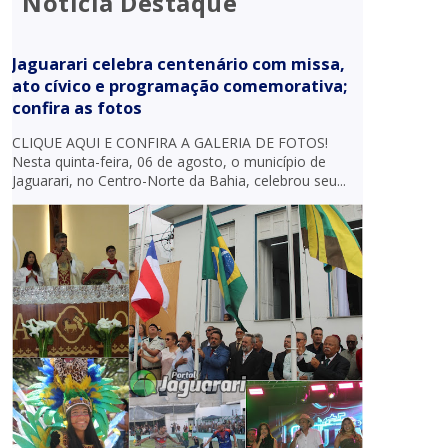
Notícia Destaque
Jaguarari celebra centenário com missa,
ato cívico e programação comemorativa;
confira as fotos
CLIQUE AQUI E CONFIRA A GALERIA DE FOTOS!
Nesta quinta-feira, 06 de agosto, o município de
Jaguarari, no Centro-Norte da Bahia, celebrou seu...