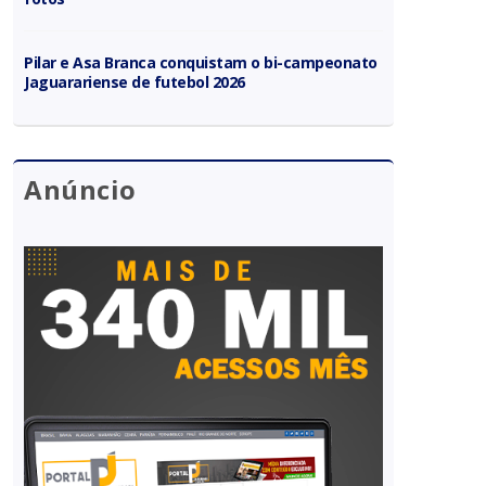
Pilar e Asa Branca conquistam o bi-campeonato
Jaguarariense de futebol 2026
Anúncio