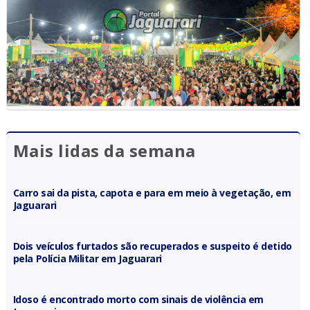
Mais lidas da semana
Carro sai da pista, capota e para em meio à vegetação, em
Jaguarari
Dois veículos furtados são recuperados e suspeito é detido
pela Polícia Militar em Jaguarari
Idoso é encontrado morto com sinais de violência em