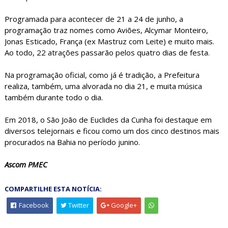
Programada para acontecer de 21 a 24 de junho, a
programação traz nomes como Aviões, Alcymar Monteiro,
Jonas Esticado, França (ex Mastruz com Leite) e muito mais.
Ao todo, 22 atrações passarão pelos quatro dias de festa.
Na programação oficial, como já é tradição, a Prefeitura
realiza, também, uma alvorada no dia 21, e muita música
também durante todo o dia.
Em 2018, o São João de Euclides da Cunha foi destaque em
diversos telejornais e ficou como um dos cinco destinos mais
procurados na Bahia no período junino.
Ascom PMEC
COMPARTILHE ESTA NOTÍCIA:
Facebook
Twitter
Google+