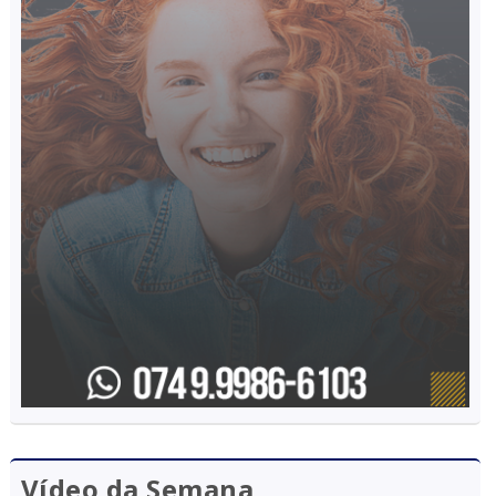
Vídeo da Semana