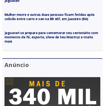
Jaguarari
Mulher morre e outras duas pessoas ficam feridas após
colisão entre carro e van na BR 407, em Juazeiro (BA)
Jaguarari se prepara para comemorar seu centenário com
momento de fé, esporte, show de Seu Mastruz e muito
mais
Anúncio