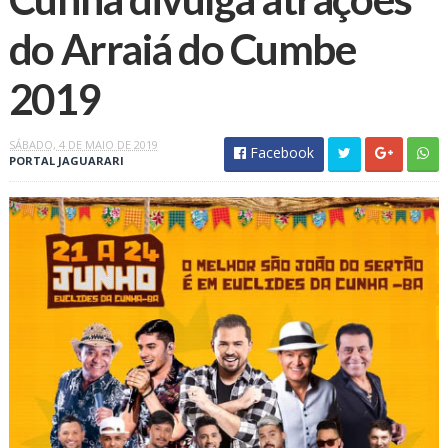
do Arraiá do Cumbe
2019
SÁBADO, 4 DE MAIO DE 2019
Facebook
PORTAL JAGUARARI