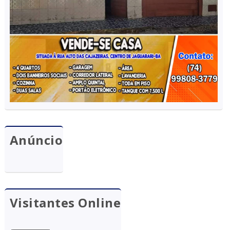
Anúncio
Visitantes Online