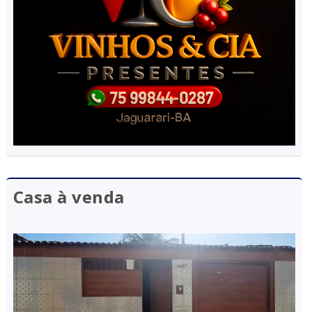
Casa à venda