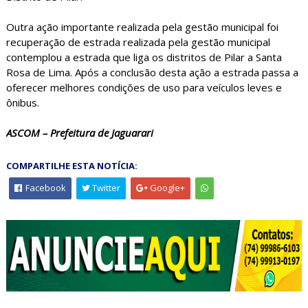
Outra ação importante realizada pela gestão municipal foi
recuperação de estrada realizada pela gestão municipal
contemplou a estrada que liga os distritos de Pilar a Santa
Rosa de Lima. Após a conclusão desta ação a estrada passa a
oferecer melhores condições de uso para veículos leves e
ônibus.
ASCOM – Prefeitura de Jaguarari
COMPARTILHE ESTA NOTÍCIA:
Facebook
Twitter
Google+