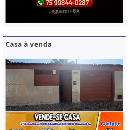
Casa à venda