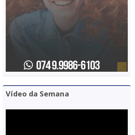
Vídeo da Semana