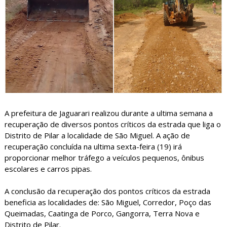
A prefeitura de Jaguarari realizou durante a ultima semana a
recuperação de diversos pontos críticos da estrada que liga o
Distrito de Pilar a localidade de São Miguel. A ação de
recuperação concluída na ultima sexta-feira (19) irá
proporcionar melhor tráfego a veículos pequenos, ônibus
escolares e carros pipas.
A conclusão da recuperação dos pontos críticos da estrada
beneficia as localidades de: São Miguel, Corredor, Poço das
Queimadas, Caatinga de Porco, Gangorra, Terra Nova e
Distrito de Pilar.