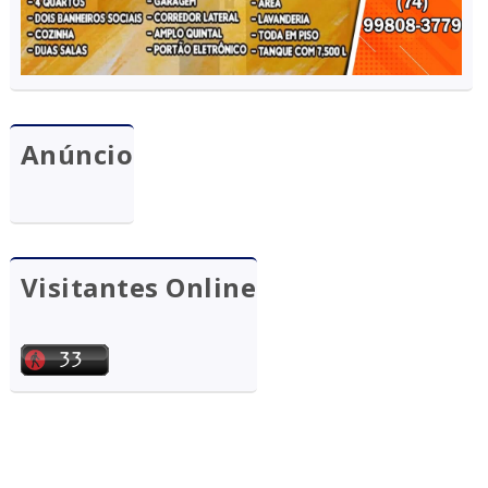
Anúncio
Visitantes Online