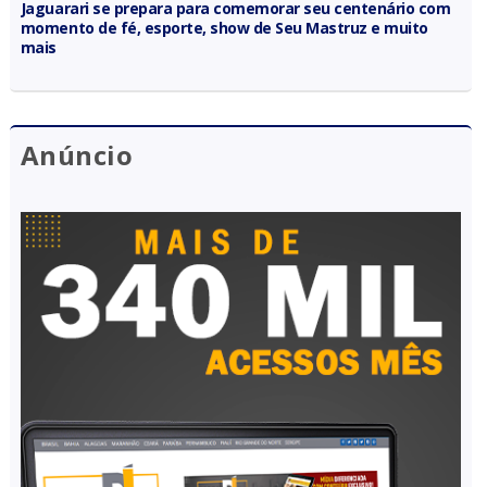
Jaguarari se prepara para comemorar seu centenário com
momento de fé, esporte, show de Seu Mastruz e muito
mais
Anúncio