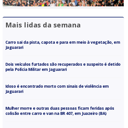
Mais lidas da semana
Carro sai da pista, capota e para em meio à vegetação, em
Jaguarari
Dois veículos furtados são recuperados e suspeito é detido
pela Polícia Militar em Jaguarari
Idoso é encontrado morto com sinais de violência em
Jaguarari
Mulher morre e outras duas pessoas ficam feridas após
colisão entre carro e van na BR 407, em Juazeiro (BA)