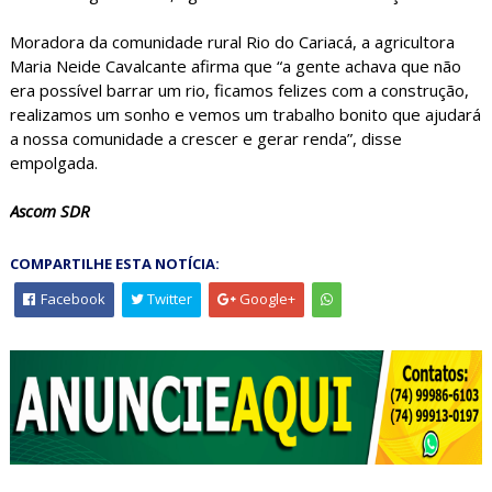
Moradora da comunidade rural Rio do Cariacá, a agricultora
Maria Neide Cavalcante afirma que “a gente achava que não
era possível barrar um rio, ficamos felizes com a construção,
realizamos um sonho e vemos um trabalho bonito que ajudará
a nossa comunidade a crescer e gerar renda”, disse
empolgada.
Ascom SDR
COMPARTILHE ESTA NOTÍCIA:
Facebook
Twitter
Google+