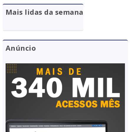
Mais lidas da semana
Anúncio