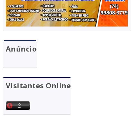
Anúncio
Visitantes Online