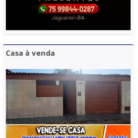
Casa à venda