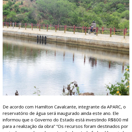
De acordo com Hamilton Cavalcante, integrante da APARC, o
reservatório de água será inaugurado ainda este ano. Ele
informou que o Governo do Estado está investindo R$800 mil
para a realização da obra” “Os recursos foram destinados por