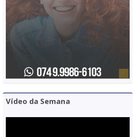
Vídeo da Semana