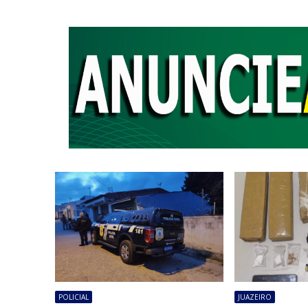
POLICIAL
JUAZEIRO