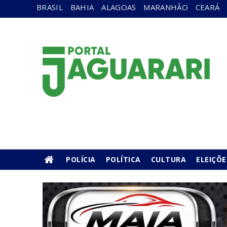
BRASIL
BAHIA
ALAGOAS
MARANHÃO
CEARÁ
POLÍCIA
POLÍTICA
CULTURA
ELEIÇÕE