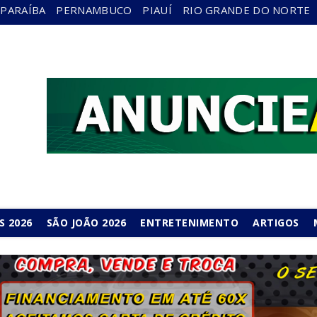
PARAÍBA
PERNAMBUCO
PIAUÍ
RIO GRANDE DO NORTE
S 2026
SÃO JOÃO 2026
ENTRETENIMENTO
ARTIGOS