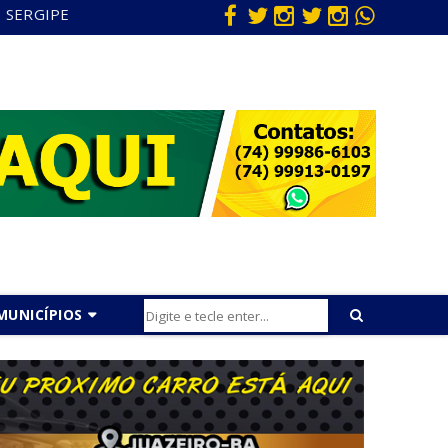
SERGIPE
MUNICÍPIOS