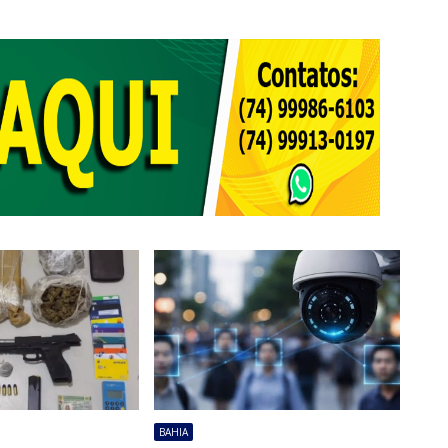
BAHIA