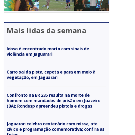
Mais lidas da semana
Idoso é encontrado morto com sinais de
violência em Jaguarari
Carro sai da pista, capota e para em meio à
vegetação, em Jaguarari
Confronto na BR 235 resulta na morte de
homem com mandados de prisão em Juazeiro
(BA); Rondesp apreendeu pistola e drogas
Jaguarari celebra centenário com missa, ato
cívico e programação comemorativa; confira as
fotos