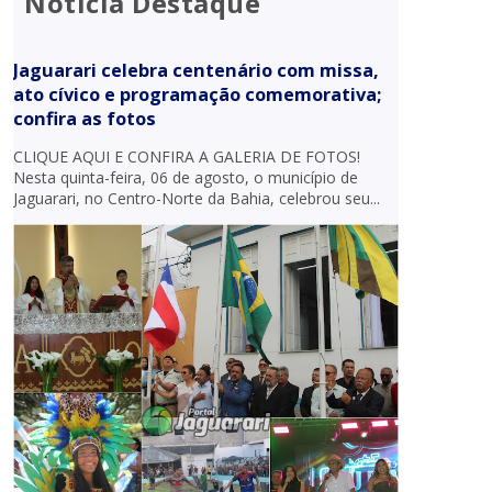
Notícia Destaque
Jaguarari celebra centenário com missa,
ato cívico e programação comemorativa;
confira as fotos
CLIQUE AQUI E CONFIRA A GALERIA DE FOTOS!
Nesta quinta-feira, 06 de agosto, o município de
Jaguarari, no Centro-Norte da Bahia, celebrou seu...