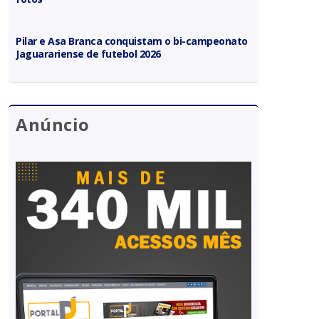
Pilar e Asa Branca conquistam o bi-campeonato
Jaguarariense de futebol 2026
Anúncio