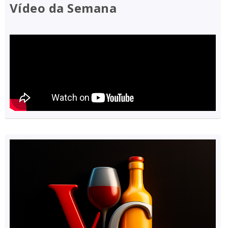
Vídeo da Semana