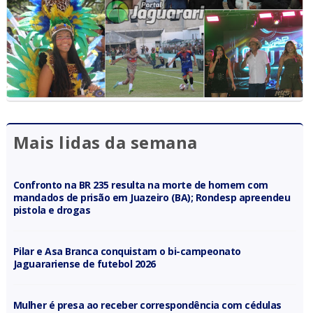
Mais lidas da semana
Confronto na BR 235 resulta na morte de homem com
mandados de prisão em Juazeiro (BA); Rondesp apreendeu
pistola e drogas
Pilar e Asa Branca conquistam o bi-campeonato
Jaguarariense de futebol 2026
Mulher é presa ao receber correspondência com cédulas