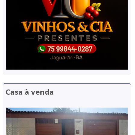
Casa à venda