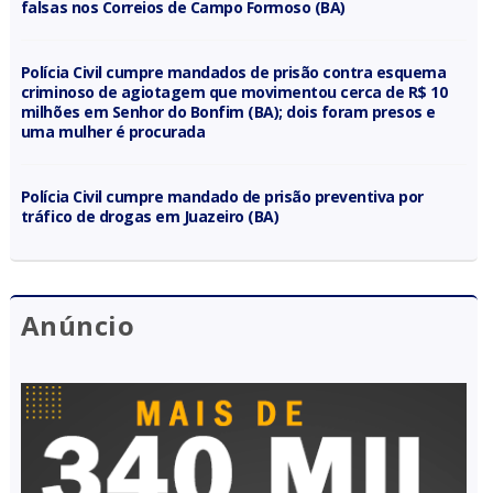
falsas nos Correios de Campo Formoso (BA)
Polícia Civil cumpre mandados de prisão contra esquema
criminoso de agiotagem que movimentou cerca de R$ 10
milhões em Senhor do Bonfim (BA); dois foram presos e
uma mulher é procurada
Polícia Civil cumpre mandado de prisão preventiva por
tráfico de drogas em Juazeiro (BA)
Anúncio