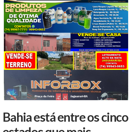
Bahia está entre os cinco
estados que mais