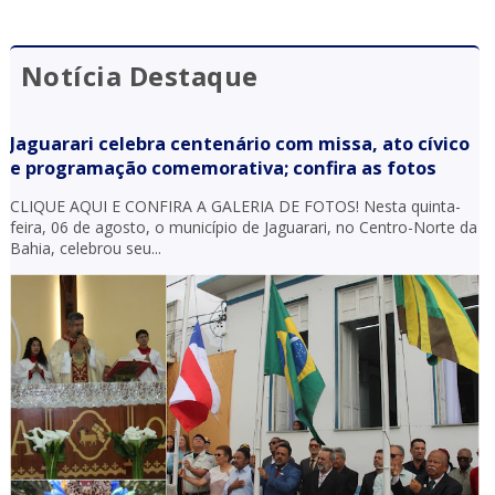
Notícia Destaque
Jaguarari celebra centenário com missa, ato cívico
e programação comemorativa; confira as fotos
CLIQUE AQUI E CONFIRA A GALERIA DE FOTOS! Nesta quinta-
feira, 06 de agosto, o município de Jaguarari, no Centro-Norte da
Bahia, celebrou seu...