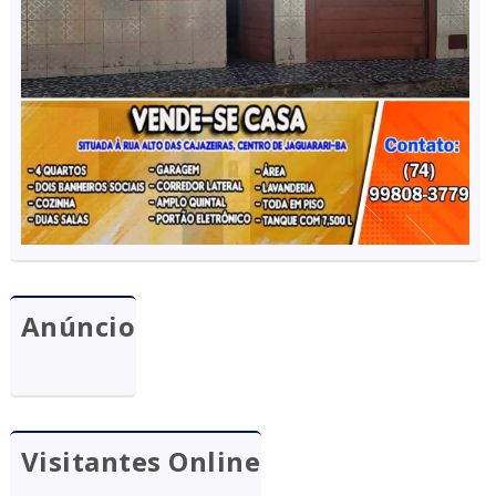
Anúncio
Visitantes Online