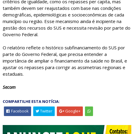
critérios de igualdade, como os repasses per capita, mas
também devem ser reajustados com base nas condições
demográficas, epidemiológicas e socioeconômicas de cada
município ou região. Esse mecanismo ainda é incipiente na
gestão dos recursos do SUS e necessita revisão por parte do
Governo Federal.
O relatório reflete o histórico subfinanciamento do SUS por
parte do Governo Federal, que precisa entender a
importância de ampliar o financiamento da saúde no Brasil, e
ajustar os repasses para corrigir as assimetrias regionais e
estaduais.
Secom
COMPARTILHE ESTA NOTÍCIA:
Facebook
Twitter
Google+