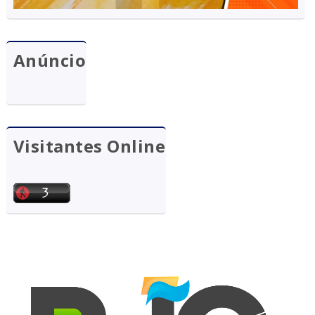
Anúncio
Visitantes Online