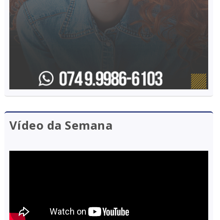
Vídeo da Semana