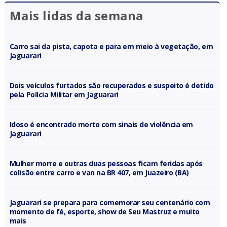
Mais lidas da semana
Carro sai da pista, capota e para em meio à vegetação, em
Jaguarari
Dois veículos furtados são recuperados e suspeito é detido
pela Polícia Militar em Jaguarari
Idoso é encontrado morto com sinais de violência em
Jaguarari
Mulher morre e outras duas pessoas ficam feridas após
colisão entre carro e van na BR 407, em Juazeiro (BA)
Jaguarari se prepara para comemorar seu centenário com
momento de fé, esporte, show de Seu Mastruz e muito
mais