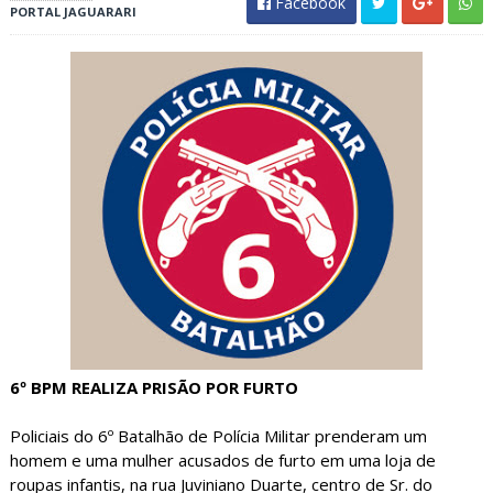
Facebook
PORTAL JAGUARARI
6º BPM REALIZA PRISÃO POR FURTO
Policiais do 6º Batalhão de Polícia Militar prenderam um
homem e uma mulher acusados de furto em uma loja de
roupas infantis, na rua Juviniano Duarte, centro de Sr. do