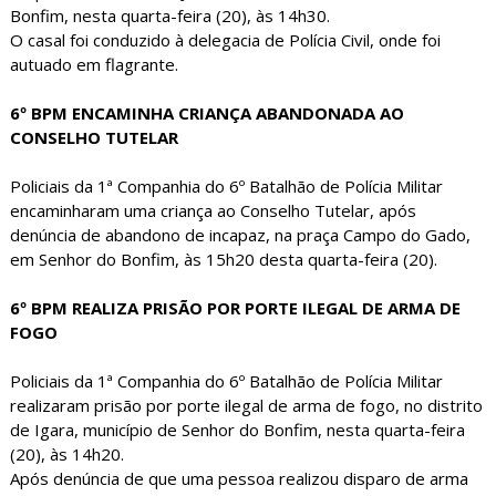
Bonfim, nesta quarta-feira (20), às 14h30.
O casal foi conduzido à delegacia de Polícia Civil, onde foi
autuado em flagrante.
6º BPM ENCAMINHA CRIANÇA ABANDONADA AO
CONSELHO TUTELAR
Policiais da 1ª Companhia do 6º Batalhão de Polícia Militar
encaminharam uma criança ao Conselho Tutelar, após
denúncia de abandono de incapaz, na praça Campo do Gado,
em Senhor do Bonfim, às 15h20 desta quarta-feira (20).
6º BPM REALIZA PRISÃO POR PORTE ILEGAL DE ARMA DE
FOGO
Policiais da 1ª Companhia do 6º Batalhão de Polícia Militar
realizaram prisão por porte ilegal de arma de fogo, no distrito
de Igara, município de Senhor do Bonfim, nesta quarta-feira
(20), às 14h20.
Após denúncia de que uma pessoa realizou disparo de arma