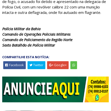
de fogo, o acusado foi detido e apresentado na delegacia de
Polícia Civil, com um revólver calibre 22 com uma munição
intacta e outra deflagrada, onde foi autuado em flagrante.
Polícia Militar da Bahia
Comando de Operações Policiais Militares
Comando de Policiamento da Região Norte
Sexto Batalhão de Polícia Militar
COMPARTILHE ESTA NOTÍCIA:
Facebook
Twitter
Google+