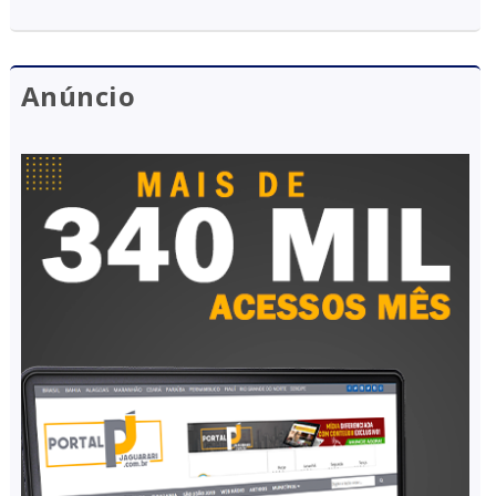
Anúncio