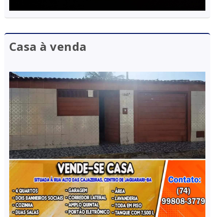
Casa à venda